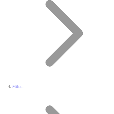
Milaan