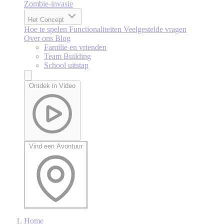
Zombie-invasie
Het Concept
Hoe te spelen
Functionaliteiten
Veelgestelde vragen
Over ons
Blog
Familie en vrienden
Team Building
School uitstap
Ontdek in Video
Vind een Avontuur
Home