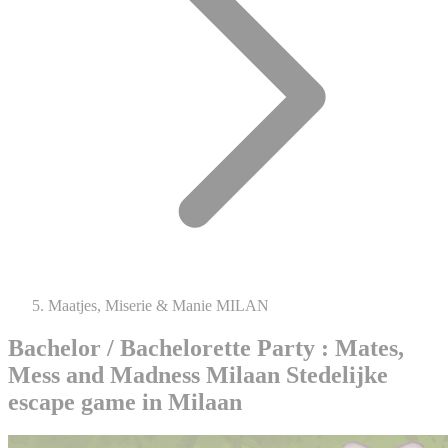
Maatjes, Miserie & Manie MILAN
Bachelor / Bachelorette Party : Mates,
Mess and Madness Milaan
Stedelijke
escape game in Milaan