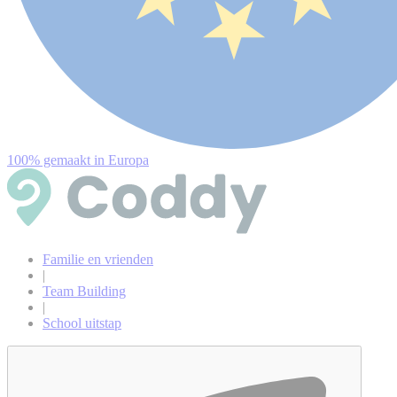
100% gemaakt in Europa
Familie en vrienden
|
Team Building
|
School uitstap