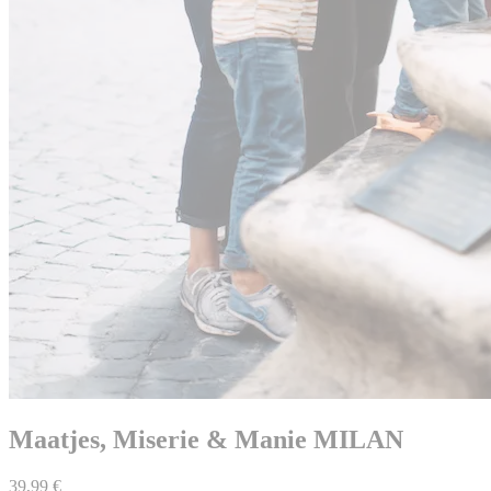
Maatjes, Miserie & Manie MILAN
39,99 €