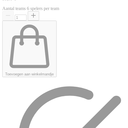
Aantal teams
6 spelers per team
Toevoegen aan winkelmandje