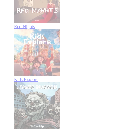
Red Nights
Kids Explore