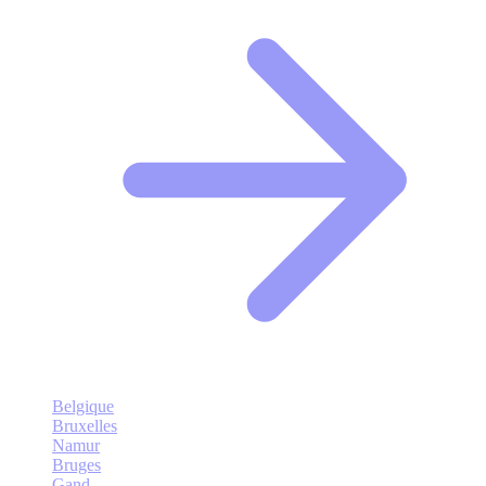
Belgique
Bruxelles
Namur
Bruges
Gand