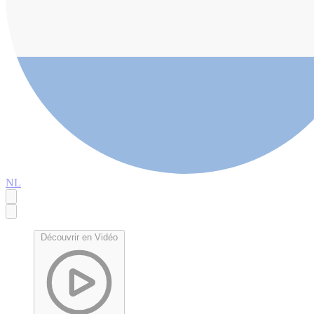
NL
Découvrir en Vidéo