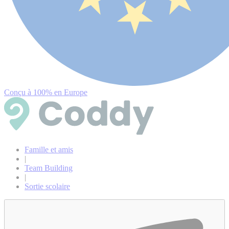
Conçu à 100% en Europe
Famille et amis
|
Team Building
|
Sortie scolaire