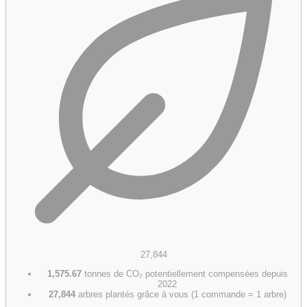
27,844
1,575.67
tonnes de CO₂ potentiellement compensées depuis
2022
27,844
arbres plantés grâce à vous (1 commande = 1 arbre)