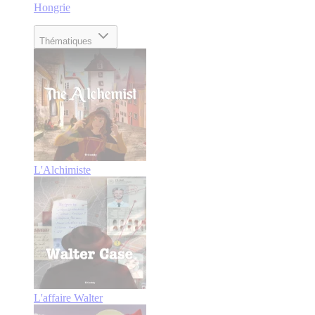
Hongrie
Thématiques
L'Alchimiste
L'affaire Walter