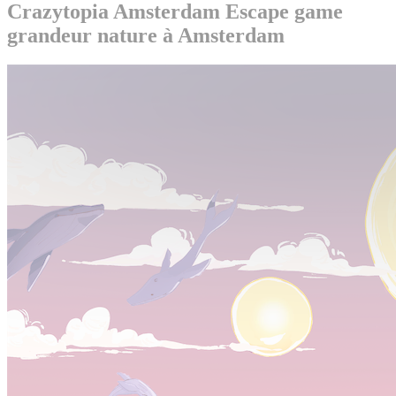
Crazytopia Amsterdam
Escape game
grandeur nature à Amsterdam