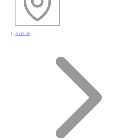
Accueil