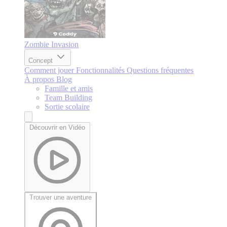
Zombie Invasion
Concept
Comment jouer
Fonctionnalités
Questions fréquentes
À propos
Blog
Famille et amis
Team Building
Sortie scolaire
Découvrir en Vidéo
Trouver une aventure