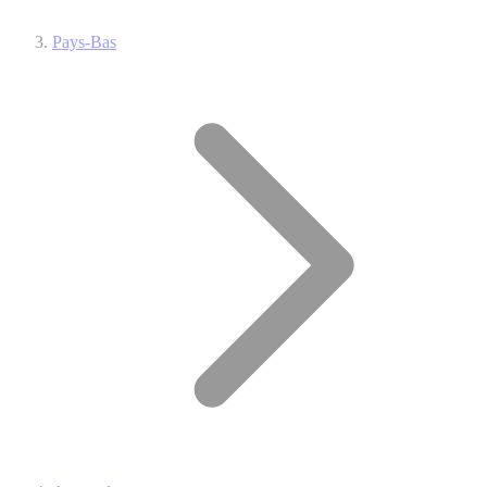
Pays-Bas