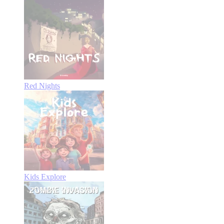
Red Nights
Kids Explore