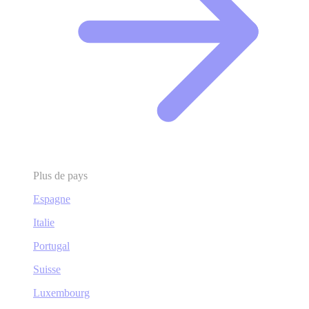
Plus de pays
Espagne
Italie
Portugal
Suisse
Luxembourg