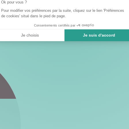
Ok pour vous ?
Pour modifier vos préférences par la suite, cliquez sur le lien 'Préférences
de cookies' situé dans le pied de page.
Consentements certifiés par
Je choisis
Je suis d'accord