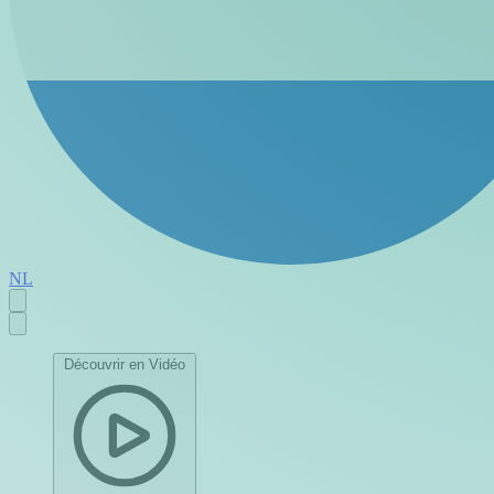
NL
Découvrir en Vidéo