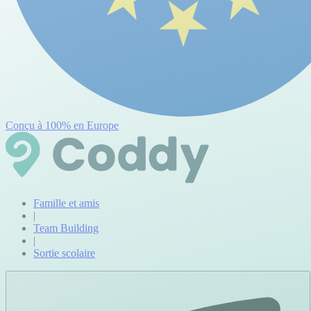
Conçu à 100% en Europe
Famille et amis
|
Team Building
|
Sortie scolaire