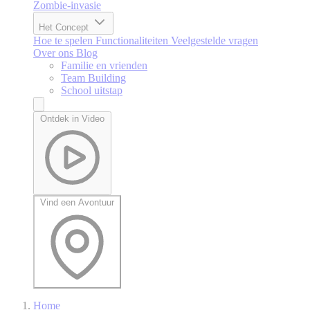
Zombie-invasie
Het Concept
Hoe te spelen
Functionaliteiten
Veelgestelde vragen
Over ons
Blog
Familie en vrienden
Team Building
School uitstap
Ontdek in Video
Vind een Avontuur
Home