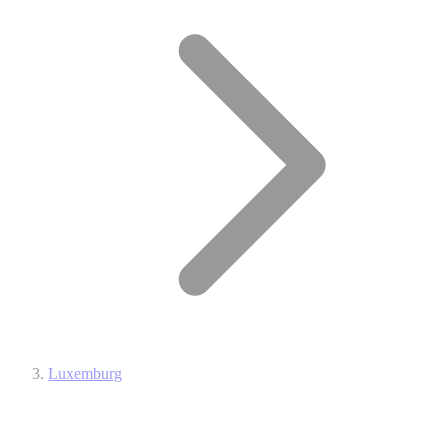
Luxemburg