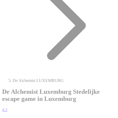
De Alchemist LUXEMBURG
De Alchemist Luxemburg
Stedelijke
escape game in Luxemburg
4.2