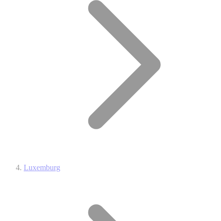
Luxemburg