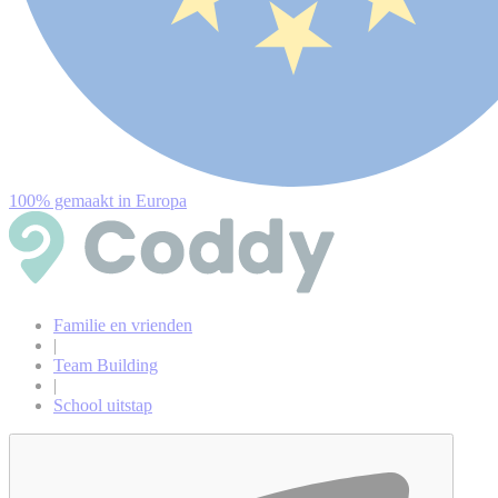
100% gemaakt in Europa
Familie en vrienden
|
Team Building
|
School uitstap