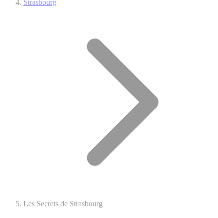
Strasbourg
Les Secrets de Strasbourg