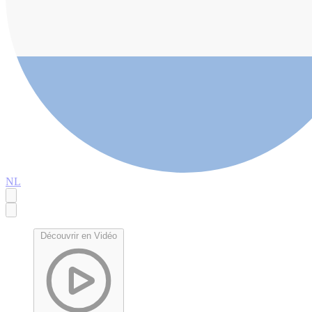
NL
Découvrir en Vidéo