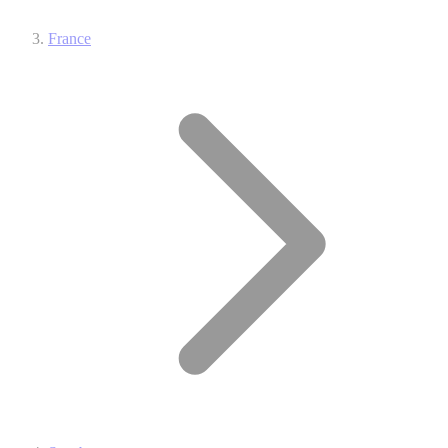
France