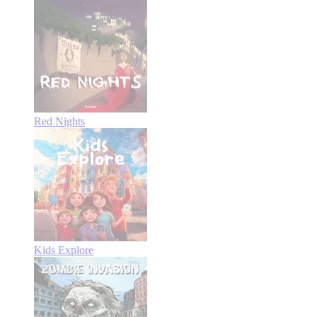
Red Nights
Kids Explore