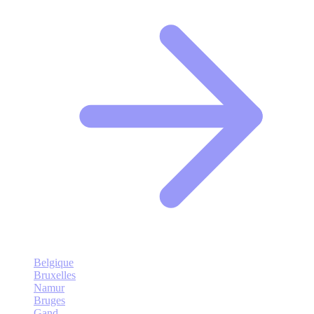
Belgique
Bruxelles
Namur
Bruges
Gand