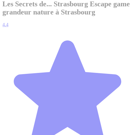
Les Secrets de... Strasbourg
Escape game
grandeur nature à Strasbourg
4.4