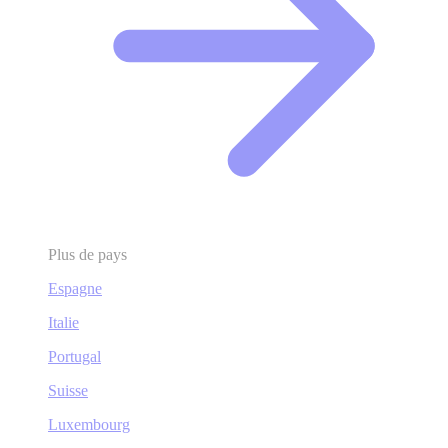
Plus de pays
Espagne
Italie
Portugal
Suisse
Luxembourg