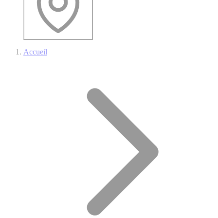
Accueil