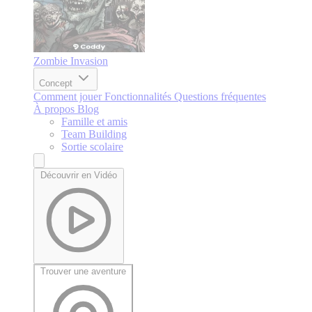
Zombie Invasion
Concept
Comment jouer
Fonctionnalités
Questions fréquentes
À propos
Blog
Famille et amis
Team Building
Sortie scolaire
Découvrir en Vidéo
Trouver une aventure