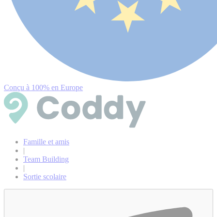
Conçu à 100% en Europe
Famille et amis
|
Team Building
|
Sortie scolaire