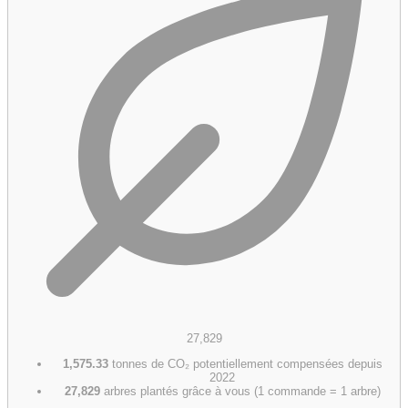
27,829
1,575.33
tonnes de CO₂ potentiellement compensées depuis
2022
27,829
arbres plantés grâce à vous (1 commande = 1 arbre)