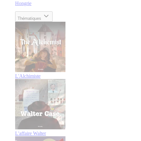
Hongrie
Thématiques
L'Alchimiste
L'affaire Walter