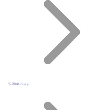
Strasbourg