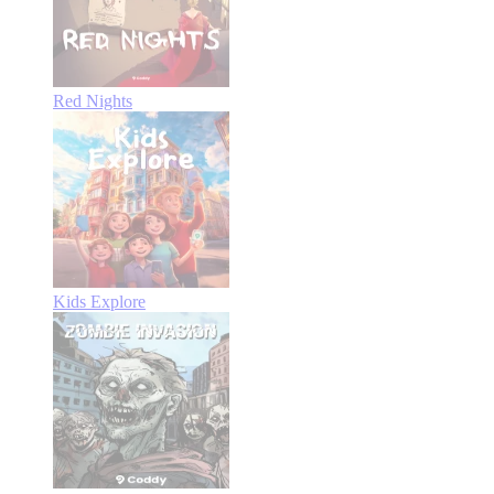
Red Nights
Kids Explore