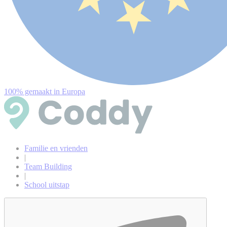
100% gemaakt in Europa
Familie en vrienden
|
Team Building
|
School uitstap