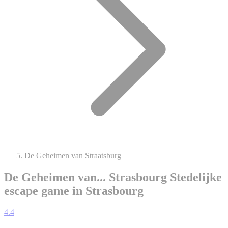
De Geheimen van Straatsburg
De Geheimen van... Strasbourg
Stedelijke
escape game in Strasbourg
4.4