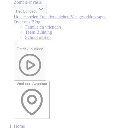
Zombie-invasie
Het Concept
Hoe te spelen
Functionaliteiten
Veelgestelde vragen
Over ons
Blog
Familie en vrienden
Team Building
School uitstap
Ontdek in Video
Vind een Avontuur
Home