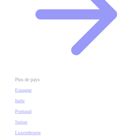
Plus de pays
Espagne
Italie
Portugal
Suisse
Luxembourg