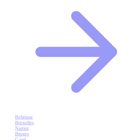
Belgique
Bruxelles
Namur
Bruges
Gand