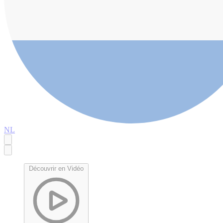
NL
Découvrir en Vidéo