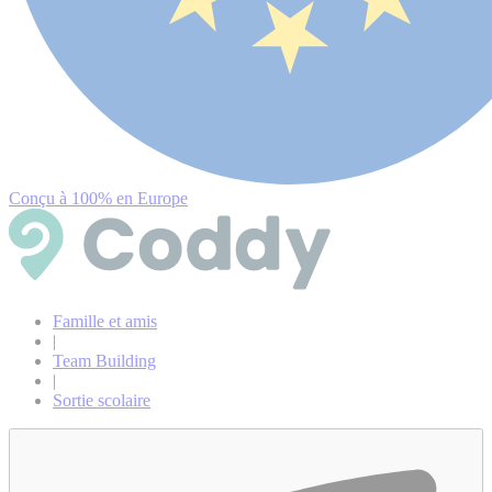
Conçu à 100% en Europe
Famille et amis
|
Team Building
|
Sortie scolaire