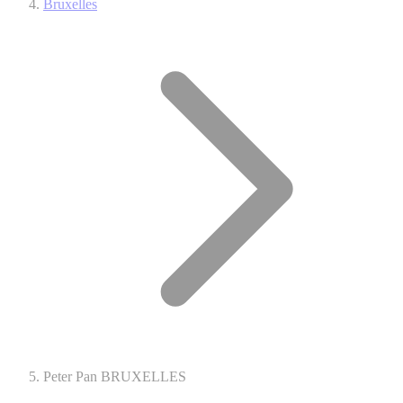
Bruxelles
Peter Pan BRUXELLES