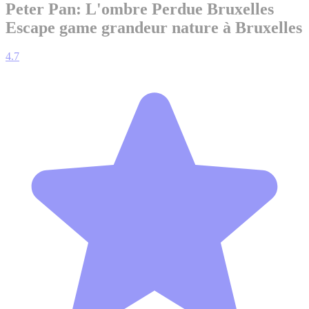
Peter Pan: L'ombre Perdue Bruxelles
Escape game grandeur nature à Bruxelles
4.7