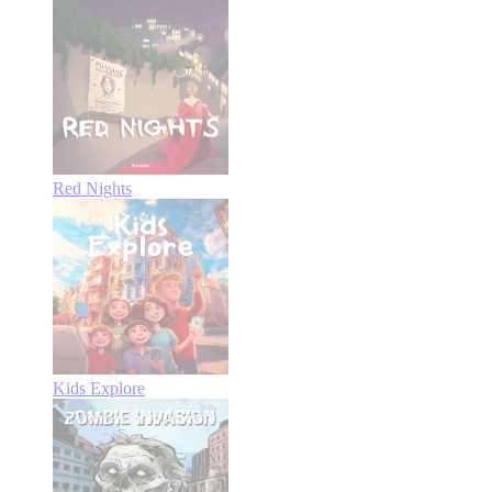
Red Nights
Kids Explore