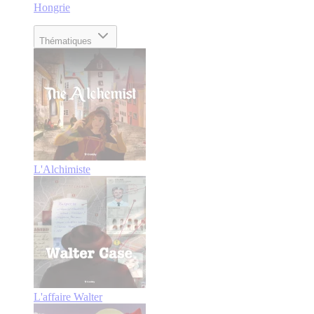
Hongrie
Thématiques
L'Alchimiste
L'affaire Walter