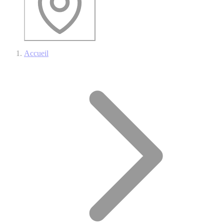
Accueil