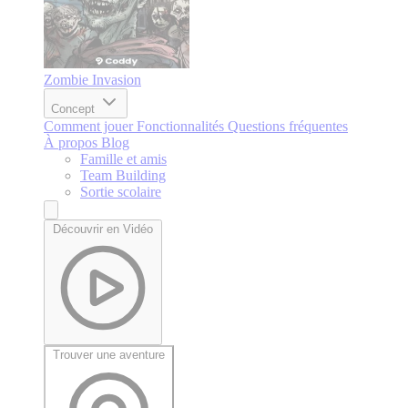
Zombie Invasion
Concept
Comment jouer
Fonctionnalités
Questions fréquentes
À propos
Blog
Famille et amis
Team Building
Sortie scolaire
Découvrir en Vidéo
Trouver une aventure