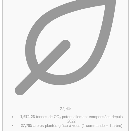
27,795
1,574.26
tonnes de CO₂ potentiellement compensées depuis
2022
27,795
arbres plantés grâce à vous (1 commande = 1 arbre)