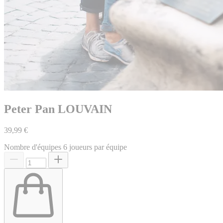
Peter Pan LOUVAIN
39,99 €
Nombre d'équipes
6 joueurs par équipe