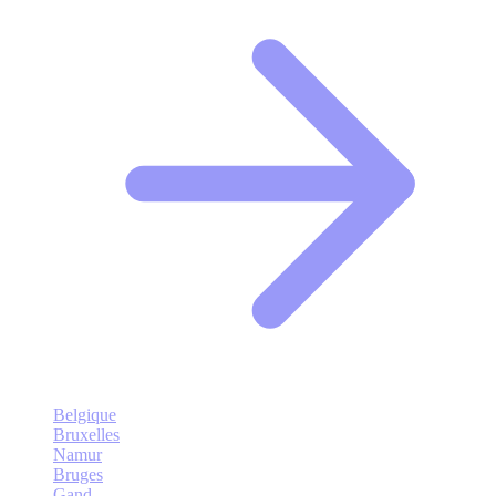
Belgique
Bruxelles
Namur
Bruges
Gand