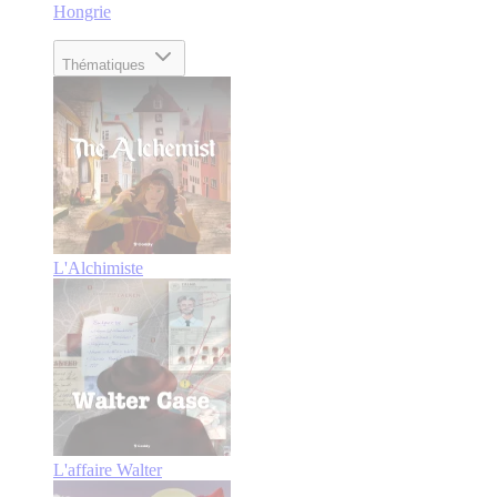
Hongrie
Thématiques
L'Alchimiste
L'affaire Walter