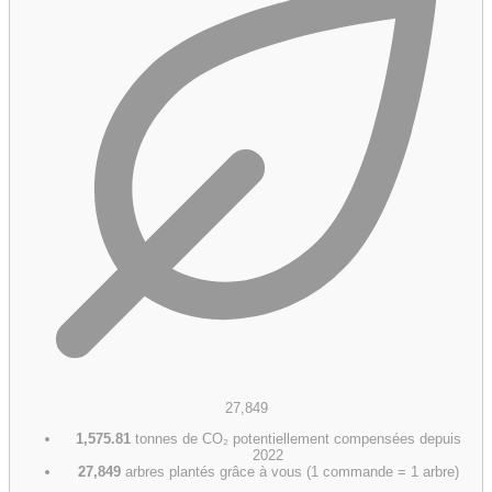
27,849
1,575.81
tonnes de CO₂ potentiellement compensées depuis
2022
27,849
arbres plantés grâce à vous (1 commande = 1 arbre)