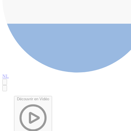
NL
Découvrir en Vidéo