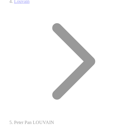
Louvain
Peter Pan LOUVAIN