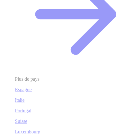
Plus de pays
Espagne
Italie
Portugal
Suisse
Luxembourg