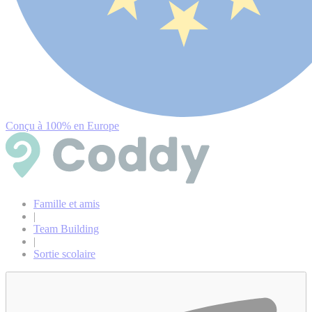
Conçu à 100% en Europe
Famille et amis
|
Team Building
|
Sortie scolaire