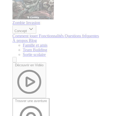
Zombie Invasion
Concept
Comment jouer
Fonctionnalités
Questions fréquentes
À propos
Blog
Famille et amis
Team Building
Sortie scolaire
Découvrir en Vidéo
Trouver une aventure