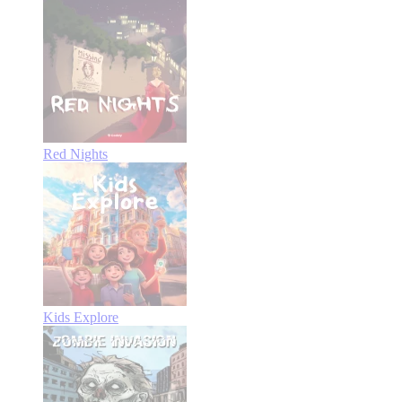
Red Nights
Kids Explore