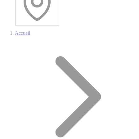
Accueil