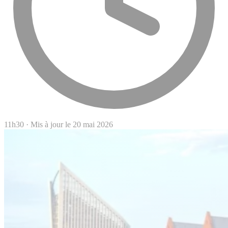
11h30
·
Mis à jour le 20 mai 2026