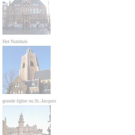
Het Nutshuis
grande église ou St.-Jacques