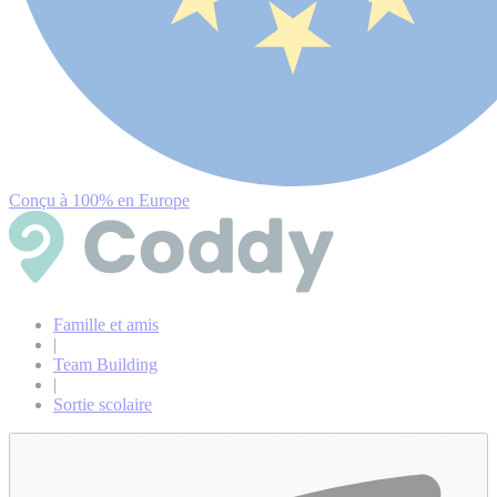
Conçu à 100% en Europe
Famille et amis
|
Team Building
|
Sortie scolaire