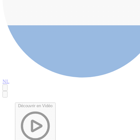
NL
Découvrir en Vidéo