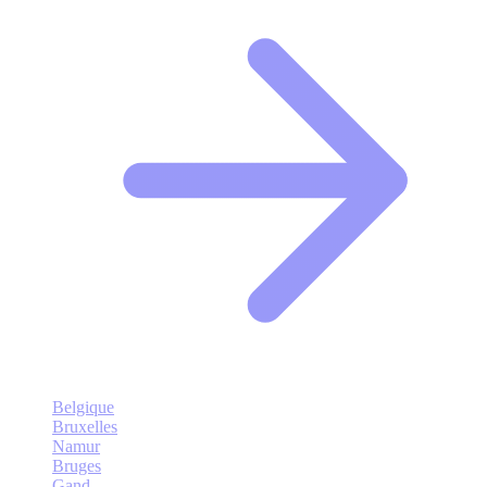
Belgique
Bruxelles
Namur
Bruges
Gand