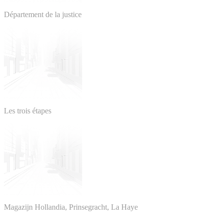
Département de la justice
Les trois étapes
Magazijn Hollandia, Prinsegracht, La Haye