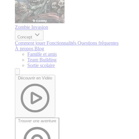
Zombie Invasion
Concept
Comment jouer
Fonctionnalités
Questions fréquentes
À propos
Blog
Famille et amis
Team Building
Sortie scolaire
Découvrir en Vidéo
Trouver une aventure