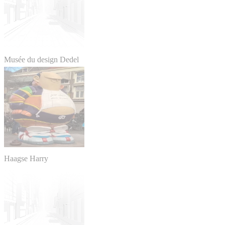
Musée du design Dedel
Haagse Harry