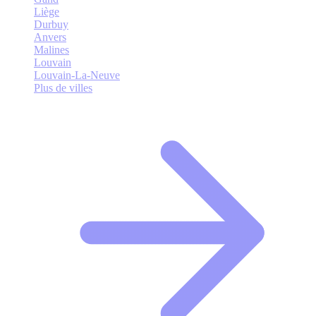
Liège
Durbuy
Anvers
Malines
Louvain
Louvain-La-Neuve
Plus de villes