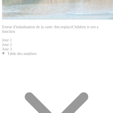
Erreur d'initialisation de la carte: this.replaceChildren is not a
function
Jour 1
Jour 2
Jour 3
Table des matières