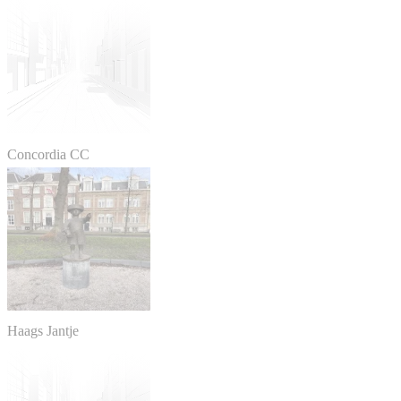
Concordia CC
Haags Jantje