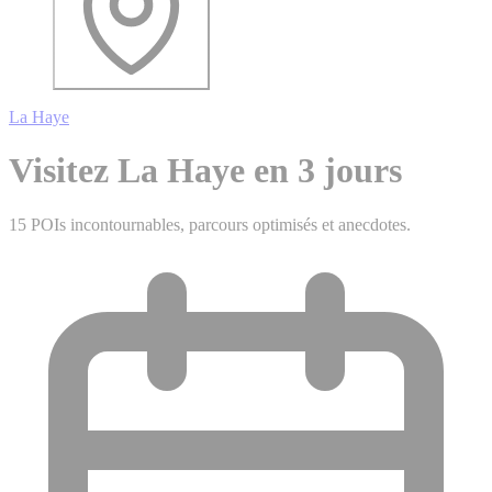
La Haye
Visitez La Haye en 3 jours
15 POIs incontournables, parcours optimisés et anecdotes.