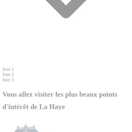
Jour 1
Jour 2
Jour 3
Vous allez visiter les plus beaux points
d'intérêt de La Haye