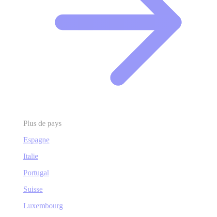
Plus de pays
Espagne
Italie
Portugal
Suisse
Luxembourg