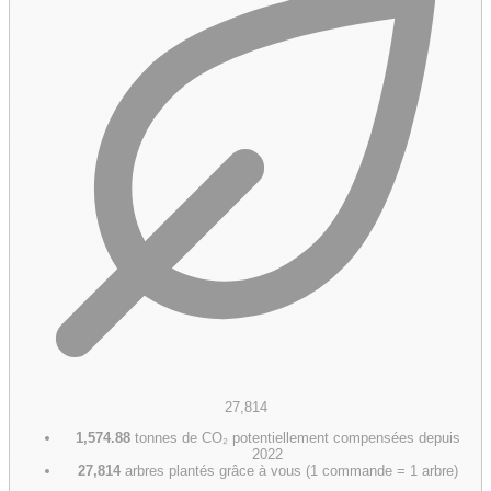
27,814
1,574.88
tonnes de CO₂ potentiellement compensées depuis
2022
27,814
arbres plantés grâce à vous (1 commande = 1 arbre)