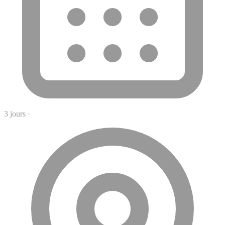
3 jours
·