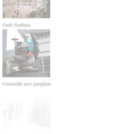
Oude Stadhuis
Grenouille avec parapluie