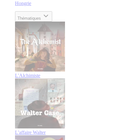
Hongrie
Thématiques
L'Alchimiste
L'affaire Walter