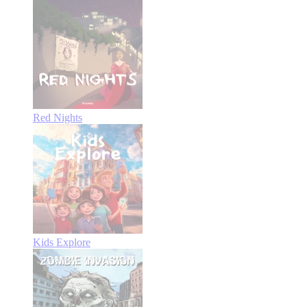
Red Nights
Kids Explore