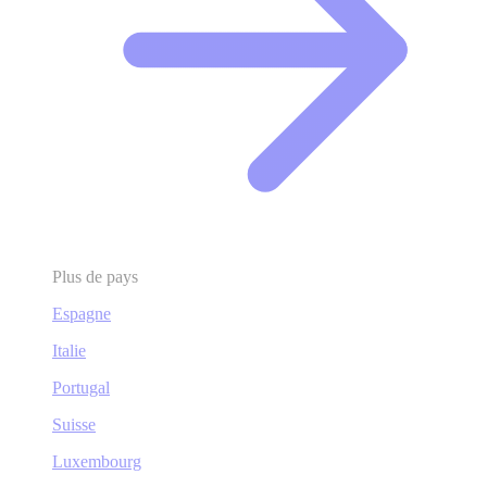
Plus de pays
Espagne
Italie
Portugal
Suisse
Luxembourg