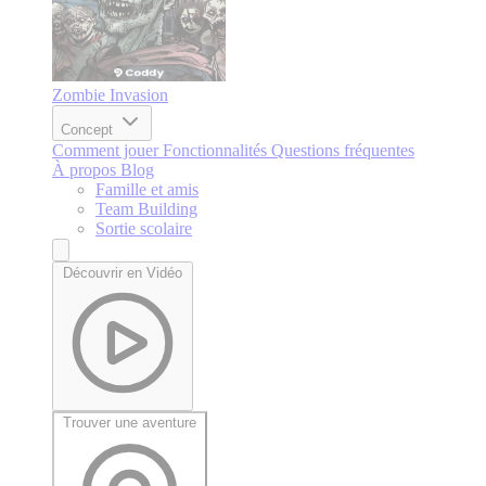
Zombie Invasion
Concept
Comment jouer
Fonctionnalités
Questions fréquentes
À propos
Blog
Famille et amis
Team Building
Sortie scolaire
Découvrir en Vidéo
Trouver une aventure