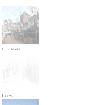
Oude Markt
Heuvel