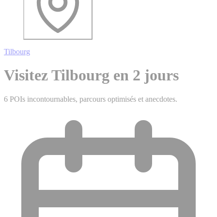
Tilbourg
Visitez Tilbourg en 2 jours
6 POIs incontournables, parcours optimisés et anecdotes.