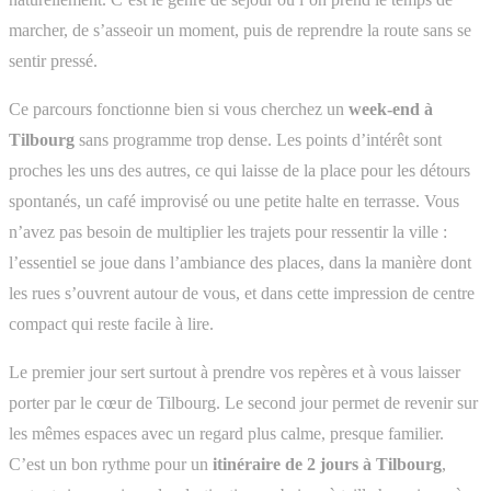
marcher, de s’asseoir un moment, puis de reprendre la route sans se
sentir pressé.
Ce parcours fonctionne bien si vous cherchez un
week-end à
Tilbourg
sans programme trop dense. Les points d’intérêt sont
proches les uns des autres, ce qui laisse de la place pour les détours
spontanés, un café improvisé ou une petite halte en terrasse. Vous
n’avez pas besoin de multiplier les trajets pour ressentir la ville :
l’essentiel se joue dans l’ambiance des places, dans la manière dont
les rues s’ouvrent autour de vous, et dans cette impression de centre
compact qui reste facile à lire.
Le premier jour sert surtout à prendre vos repères et à vous laisser
porter par le cœur de Tilbourg. Le second jour permet de revenir sur
les mêmes espaces avec un regard plus calme, presque familier.
C’est un bon rythme pour un
itinéraire de 2 jours à Tilbourg
,