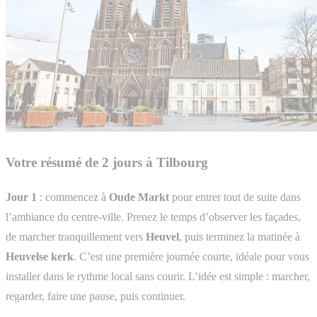
Votre résumé de 2 jours à Tilbourg
Jour 1
: commencez à
Oude Markt
pour entrer tout de suite dans
l’ambiance du centre-ville. Prenez le temps d’observer les façades,
de marcher tranquillement vers
Heuvel
, puis terminez la matinée à
Heuvelse kerk
. C’est une première journée courte, idéale pour vous
installer dans le rythme local sans courir. L’idée est simple : marcher,
regarder, faire une pause, puis continuer.