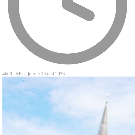
4h00
·
Mis à jour le 13 mai 2026