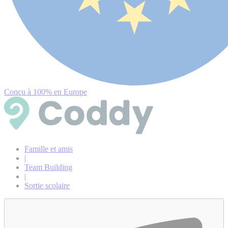
Conçu à 100% en Europe
Famille et amis
|
Team Building
|
Sortie scolaire