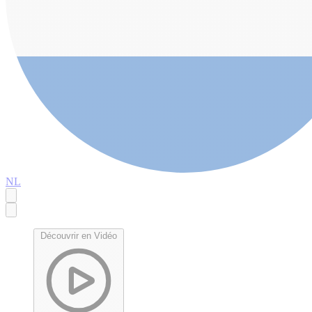
NL
Découvrir en Vidéo