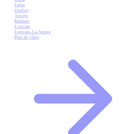
Liège
Durbuy
Anvers
Malines
Louvain
Louvain-La-Neuve
Plus de villes