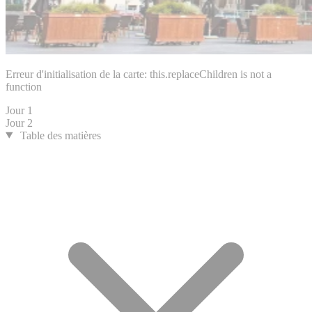
Erreur d'initialisation de la carte: this.replaceChildren is not a
function
Jour 1
Jour 2
Table des matières