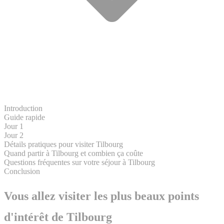
Introduction
Guide rapide
Jour 1
Jour 2
Détails pratiques pour visiter Tilbourg
Quand partir à Tilbourg et combien ça coûte
Questions fréquentes sur votre séjour à Tilbourg
Conclusion
Vous allez visiter les plus beaux points
d'intérêt de Tilbourg