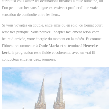
surtout si vous aimez les destinations urbaines à taille humaine, où
l’on peut marcher sans fatigue excessive et profiter d’une vraie
sensation de continuité entre les lieux.
Si vous voyagez en couple, entre amis ou en solo, ce format court
reste très pratique. Vous pouvez l’adapter facilement selon votre
heure d’arrivée, votre énergie du moment ou la météo. Et comme
l’itinéraire commence à
Oude Markt
et se termine à
Heuvelse
kerk
, la progression reste fluide et cohérente, avec un vrai fil
conducteur entre les deux journées.