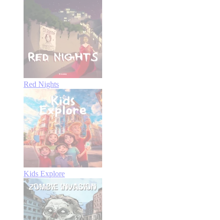
Red Nights
Kids Explore