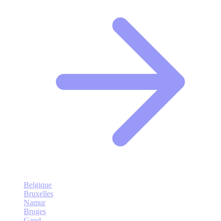
Belgique
Bruxelles
Namur
Bruges
Gand