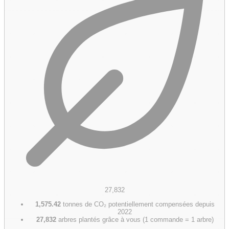
27,832
1,575.42
tonnes de CO₂ potentiellement compensées depuis
2022
27,832
arbres plantés grâce à vous (1 commande = 1 arbre)