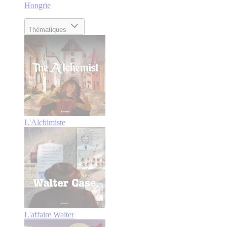
Hongrie
Thématiques
L'Alchimiste
L'affaire Walter