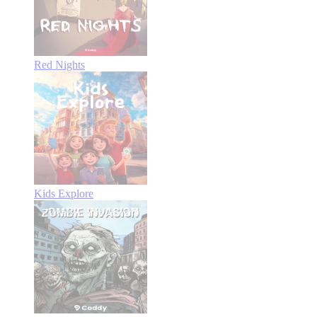
Red Nights
Kids Explore