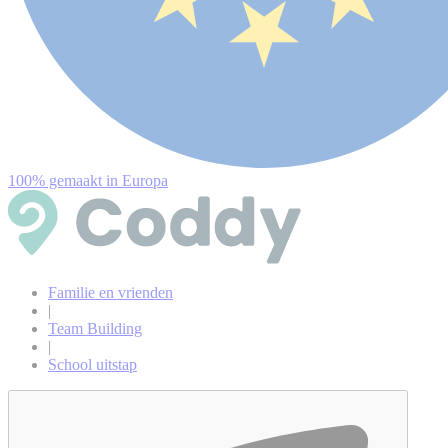
100% gemaakt in Europa
Familie en vrienden
|
Team Building
|
School uitstap