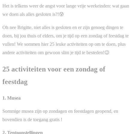
Het is telkens weer de angst voor lange vrije weekeinden: wat gaan
we doen als alles gesloten is?!😰
Oh nee Brigitte, niet alles is gesloten en er zijn genoeg dingen te
doen, bij jou thuis of elders, om je tijd op een zondag of feestdag te
vullen! We sommen hier 25 leuke activiteiten op om te doen, plus
andere activiteiten om gewoon slim je tijd te besteden!😉
25 activiteiten voor een zondag of
feestdag
1. Musea
Sommige musea zijn op zondagen en feestdagen geopend, en
bovendien is de toegang gratis !
2. Tentoonstellingen