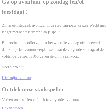
Ga op avontuur op zondag (en/of
feestdag) !
Zin in een stedelijk avontuur in de stad van jouw keuze? Wacht niet
langer met het reserveren van je spel !
En mocht het noodlot zijn dat het weer die zondag niet meewerkt,
dan kun je je avontuur verplaatsen naar de volgende zondag, of de
volgende! Je spel is 365 dagen geldig na aankoop.
Veel plezier ✨
Kies mijn avontuur
Ontdek onze stadsspellen
Verken onze steden en boek je volgende avontuur.
Bekijk steden