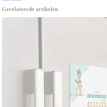
Gerelateerde artikelen