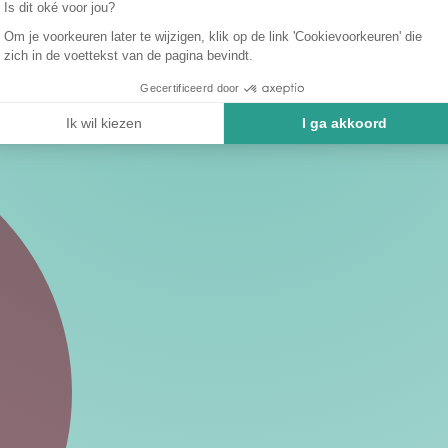
Is dit oké voor jou?
Om je voorkeuren later te wijzigen, klik op de link 'Cookievoorkeuren' die
zich in de voettekst van de pagina bevindt.
Gecertificeerd door
Ik wil kiezen
I ga akkoord