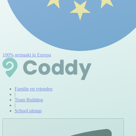
100% gemaakt in Europa
Familie en vrienden
|
Team Building
|
School uitstap