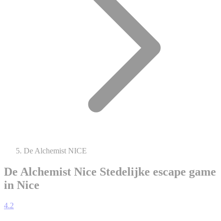
De Alchemist NICE
De Alchemist Nice
Stedelijke escape game
in Nice
4.2