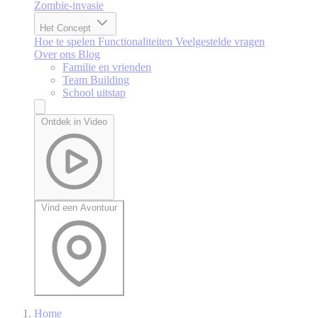
Zombie-invasie
Het Concept
Hoe te spelen
Functionaliteiten
Veelgestelde vragen
Over ons
Blog
Familie en vrienden
Team Building
School uitstap
Ontdek in Video
Vind een Avontuur
Home