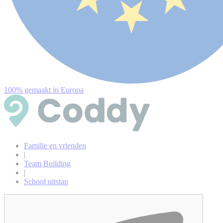
100% gemaakt in Europa
Familie en vrienden
|
Team Building
|
School uitstap