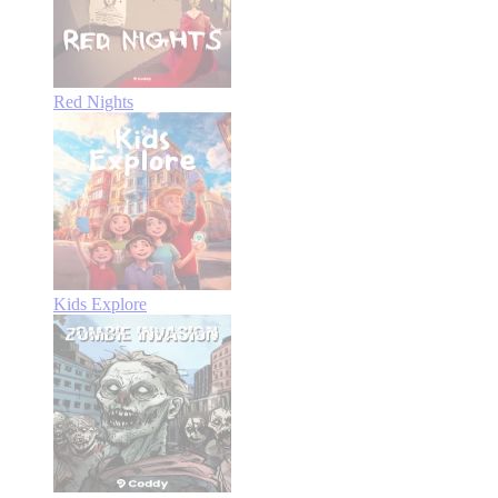
Red Nights
Kids Explore