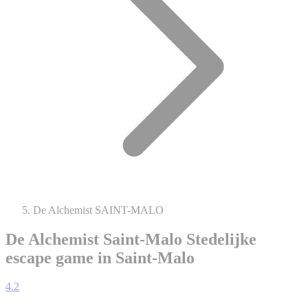
De Alchemist SAINT-MALO
De Alchemist Saint-Malo
Stedelijke
escape game in Saint-Malo
4.2