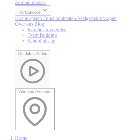
Zombie-invasie
Het Concept
Hoe te spelen
Functionaliteiten
Veelgestelde vragen
Over ons
Blog
Familie en vrienden
Team Building
School uitstap
Ontdek in Video
Vind een Avontuur
Home