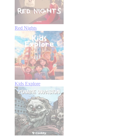
Red Nights
Kids Explore