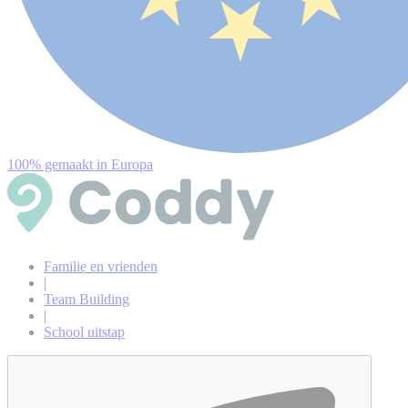
100% gemaakt in Europa
Familie en vrienden
|
Team Building
|
School uitstap