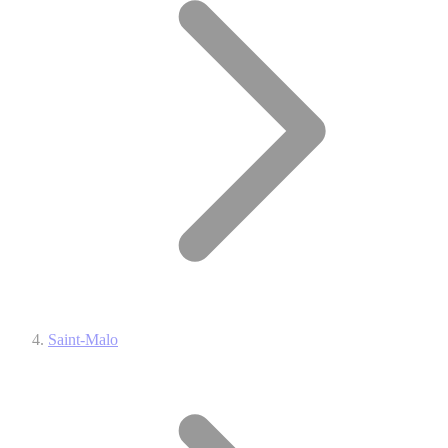
Saint-Malo