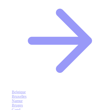
Belgique
Bruxelles
Namur
Bruges
Gand