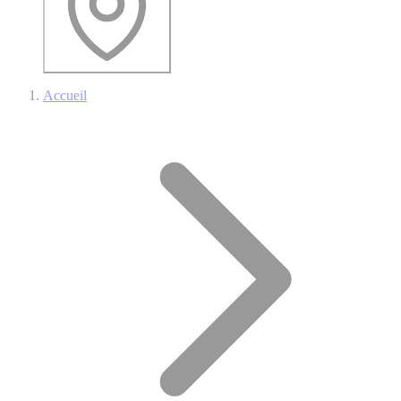
Accueil