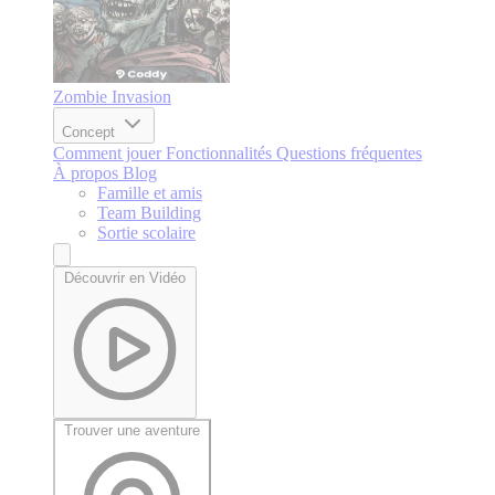
Zombie Invasion
Concept
Comment jouer
Fonctionnalités
Questions fréquentes
À propos
Blog
Famille et amis
Team Building
Sortie scolaire
Découvrir en Vidéo
Trouver une aventure