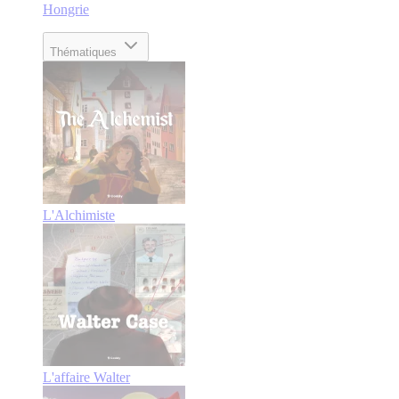
Hongrie
Thématiques
L'Alchimiste
L'affaire Walter