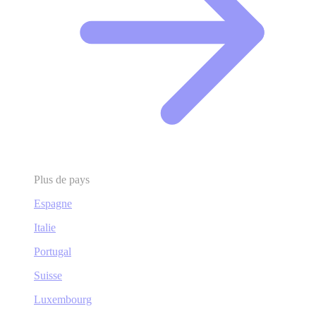
Plus de pays
Espagne
Italie
Portugal
Suisse
Luxembourg