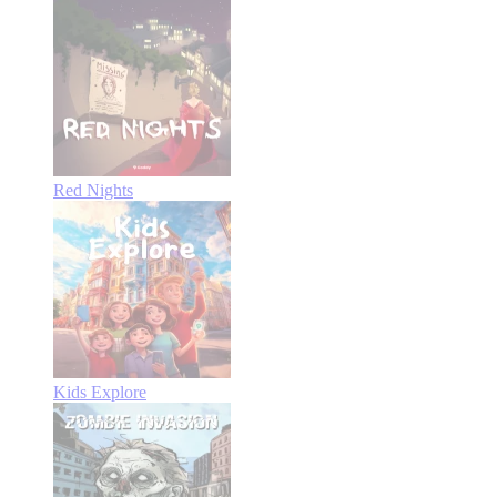
Red Nights
Kids Explore