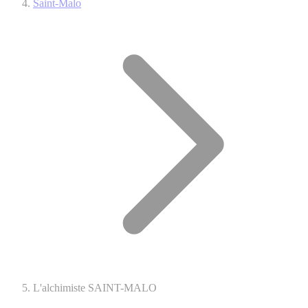
Saint-Malo
L'alchimiste SAINT-MALO