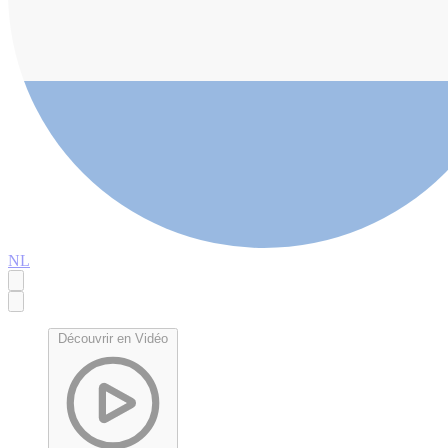
NL
Découvrir en Vidéo