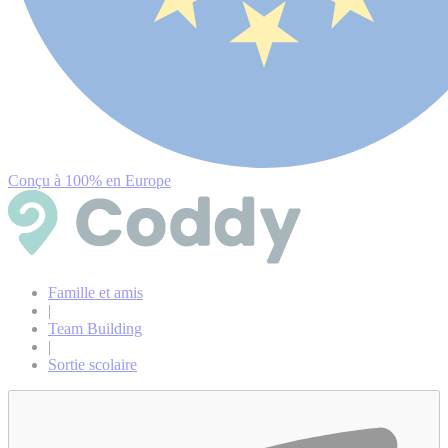
Conçu à 100% en Europe
Famille et amis
|
Team Building
|
Sortie scolaire