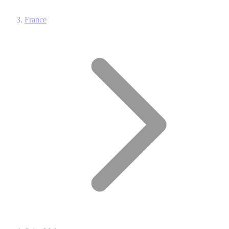
France