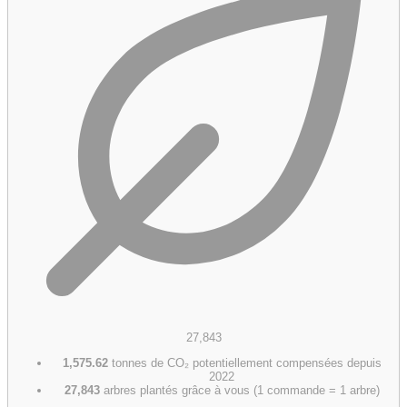
27,843
1,575.62
tonnes de CO₂ potentiellement compensées depuis
2022
27,843
arbres plantés grâce à vous (1 commande = 1 arbre)