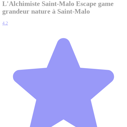
L'Alchimiste Saint-Malo
Escape game
grandeur nature à Saint-Malo
4.2