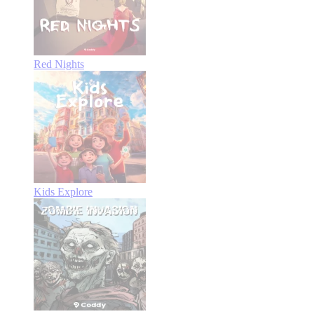
Red Nights
Kids Explore