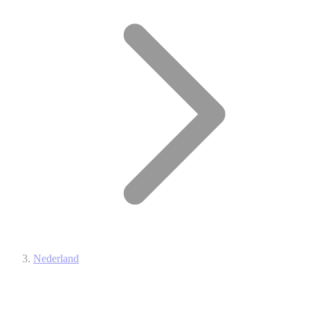
Nederland