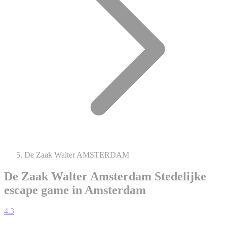
De Zaak Walter AMSTERDAM
De Zaak Walter Amsterdam
Stedelijke
escape game in Amsterdam
4.3