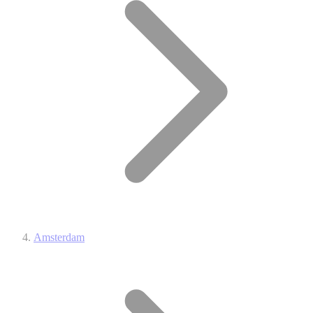
Amsterdam