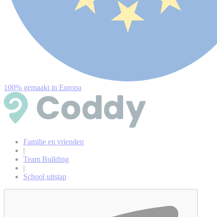
100% gemaakt in Europa
Familie en vrienden
|
Team Building
|
School uitstap