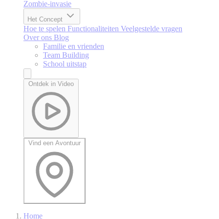
Zombie-invasie
Het Concept
Hoe te spelen
Functionaliteiten
Veelgestelde vragen
Over ons
Blog
Familie en vrienden
Team Building
School uitstap
Ontdek in Video
Vind een Avontuur
Home