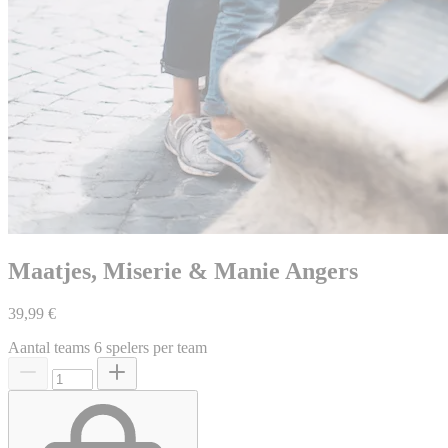
Maatjes, Miserie & Manie Angers
39,99 €
Aantal teams
6 spelers per team