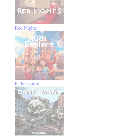
Red Nights
Kids Explore