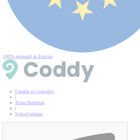
100% gemaakt in Europa
Familie en vrienden
|
Team Building
|
School uitstap