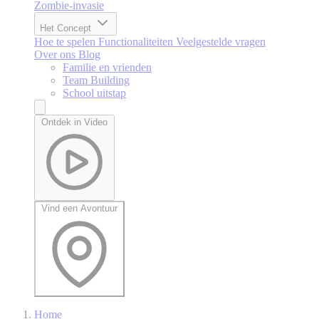
Zombie-invasie
Het Concept
Hoe te spelen
Functionaliteiten
Veelgestelde vragen
Over ons
Blog
Familie en vrienden
Team Building
School uitstap
Ontdek in Video
Vind een Avontuur
Home