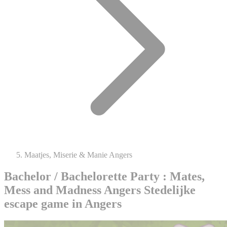
Maatjes, Miserie & Manie Angers
Bachelor / Bachelorette Party : Mates,
Mess and Madness Angers
Stedelijke
escape game in Angers