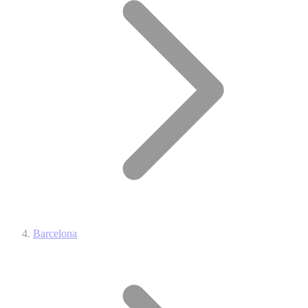
Barcelona