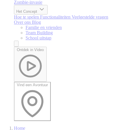
Zombie-invasie
Het Concept
Hoe te spelen
Functionaliteiten
Veelgestelde vragen
Over ons
Blog
Familie en vrienden
Team Building
School uitstap
Ontdek in Video
Vind een Avontuur
Home