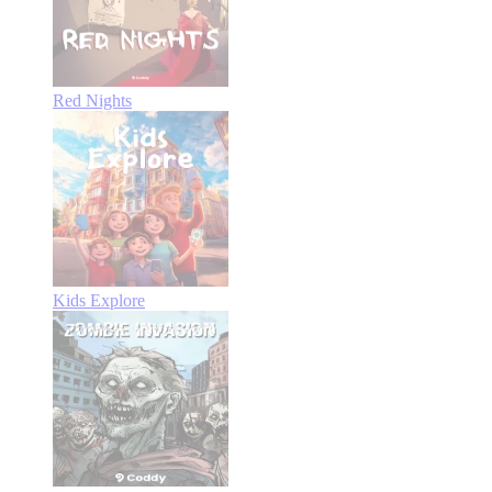
Red Nights
Kids Explore