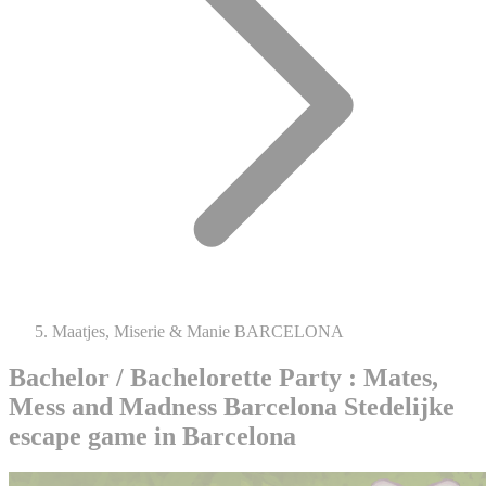
Maatjes, Miserie & Manie BARCELONA
Bachelor / Bachelorette Party : Mates,
Mess and Madness Barcelona
Stedelijke
escape game in Barcelona