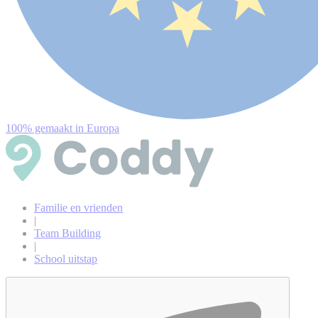
100% gemaakt in Europa
Familie en vrienden
|
Team Building
|
School uitstap