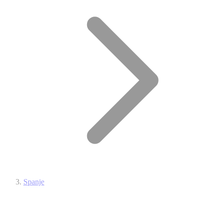
Spanje