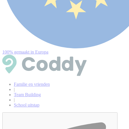
100% gemaakt in Europa
Familie en vrienden
|
Team Building
|
School uitstap