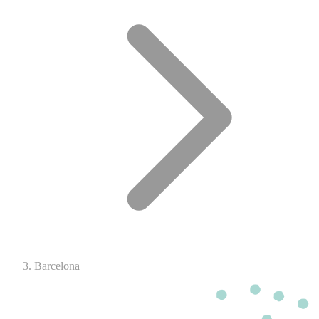
Barcelona