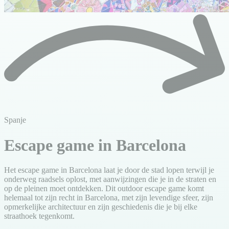
Spanje
Escape game in Barcelona
Het escape game in Barcelona laat je door de stad lopen terwijl je
onderweg raadsels oplost, met aanwijzingen die je in de straten en
op de pleinen moet ontdekken. Dit outdoor escape game komt
helemaal tot zijn recht in Barcelona, met zijn levendige sfeer, zijn
opmerkelijke architectuur en zijn geschiedenis die je bij elke
straathoek tegenkomt.