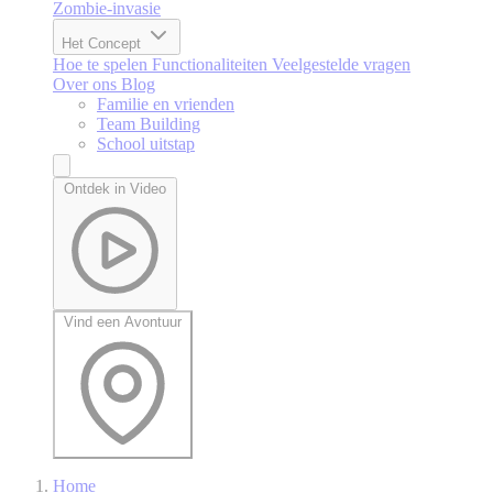
Zombie-invasie
Het Concept
Hoe te spelen
Functionaliteiten
Veelgestelde vragen
Over ons
Blog
Familie en vrienden
Team Building
School uitstap
Ontdek in Video
Vind een Avontuur
Home