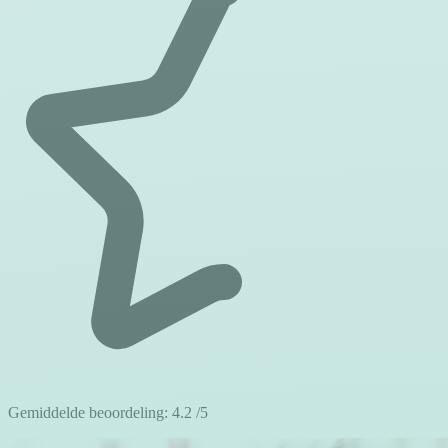
Gemiddelde beoordeling:
4.2
/5