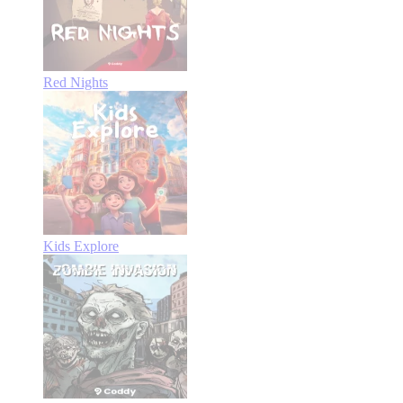
Red Nights
Kids Explore