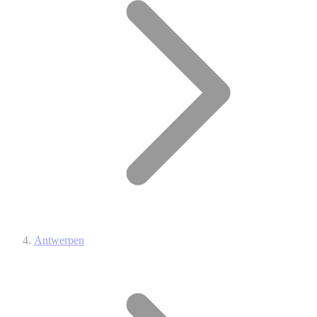
Antwerpen