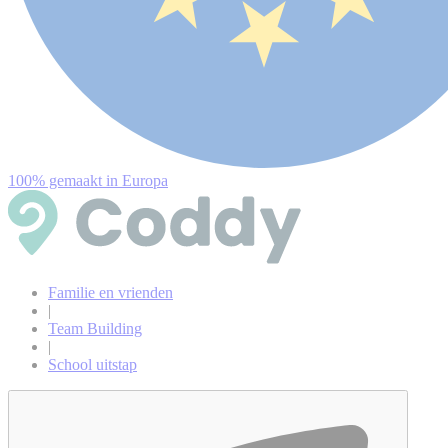
100% gemaakt in Europa
Familie en vrienden
|
Team Building
|
School uitstap