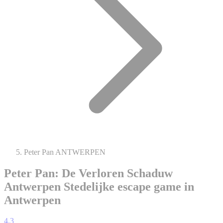
Peter Pan ANTWERPEN
Peter Pan: De Verloren Schaduw
Antwerpen
Stedelijke escape game in
Antwerpen
4.3