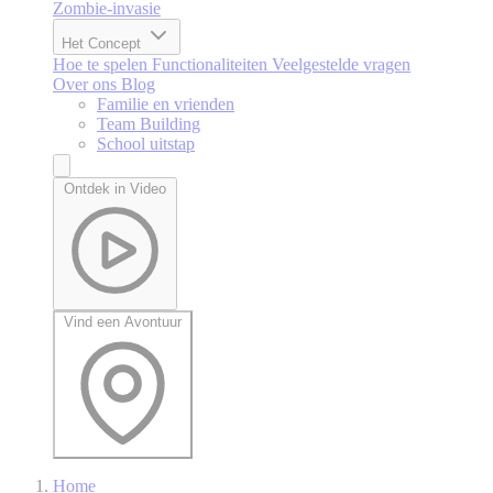
Zombie-invasie
Het Concept
Hoe te spelen
Functionaliteiten
Veelgestelde vragen
Over ons
Blog
Familie en vrienden
Team Building
School uitstap
Ontdek in Video
Vind een Avontuur
Home