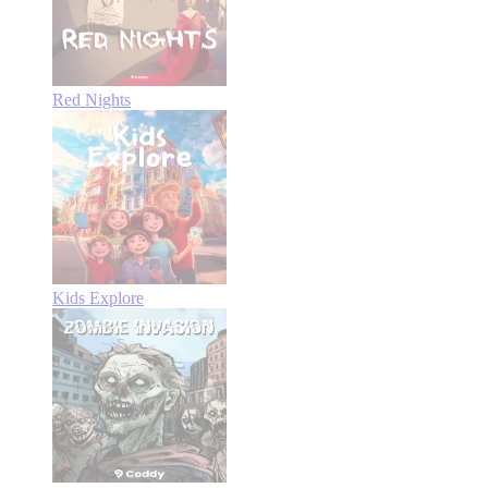
Red Nights
Kids Explore