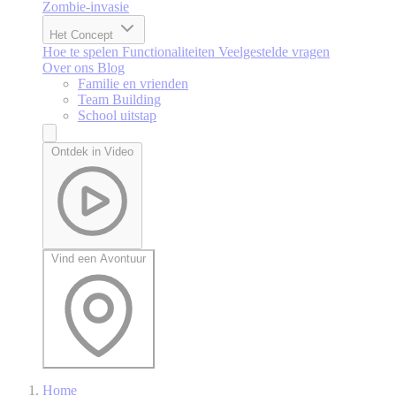
Zombie-invasie
Het Concept
Hoe te spelen
Functionaliteiten
Veelgestelde vragen
Over ons
Blog
Familie en vrienden
Team Building
School uitstap
Ontdek in Video
Vind een Avontuur
Home