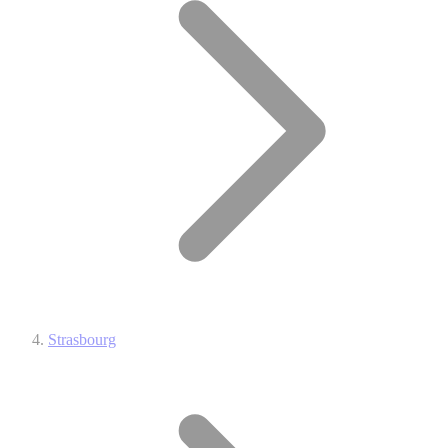
Strasbourg