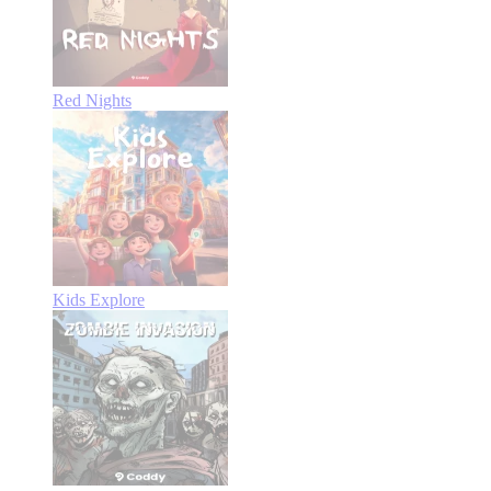
Red Nights
Kids Explore