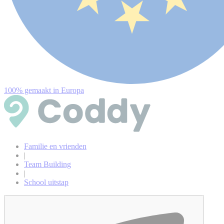
100% gemaakt in Europa
Familie en vrienden
|
Team Building
|
School uitstap