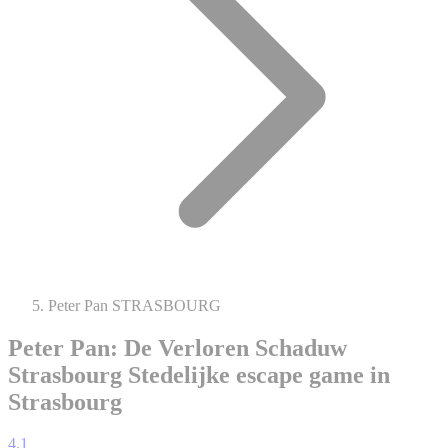
Peter Pan STRASBOURG
Peter Pan: De Verloren Schaduw
Strasbourg
Stedelijke escape game in
Strasbourg
4.1