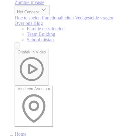
Zombie-invasie
Het Concept
Hoe te spelen
Functionaliteiten
Veelgestelde vragen
Over ons
Blog
Familie en vrienden
Team Building
School uitstap
Ontdek in Video
Vind een Avontuur
Home