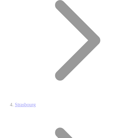
Strasbourg