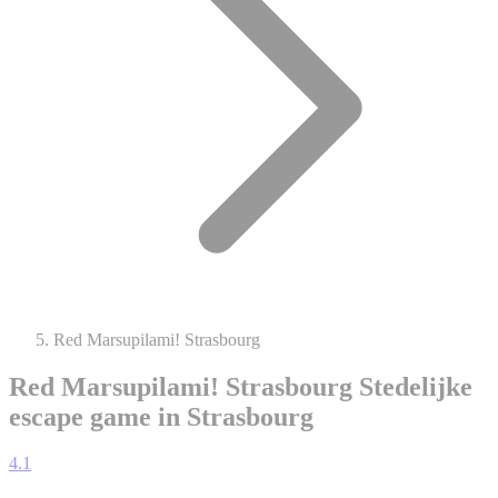
Red Marsupilami! Strasbourg
Red Marsupilami! Strasbourg
Stedelijke
escape game in Strasbourg
4.1