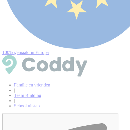
100% gemaakt in Europa
Familie en vrienden
|
Team Building
|
School uitstap