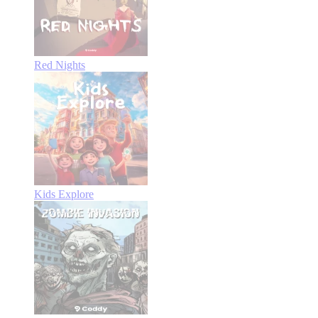
Red Nights
Kids Explore