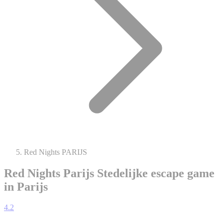
Red Nights PARIJS
Red Nights Parijs
Stedelijke escape game
in Parijs
4.2