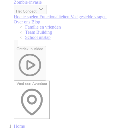
Zombie-invasie
Het Concept
Hoe te spelen
Functionaliteiten
Veelgestelde vragen
Over ons
Blog
Familie en vrienden
Team Building
School uitstap
Ontdek in Video
Vind een Avontuur
Home