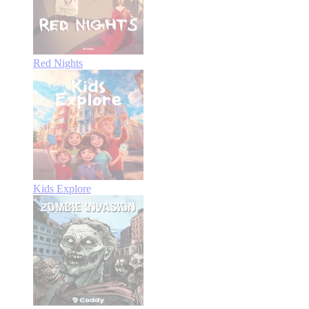
Red Nights
Kids Explore