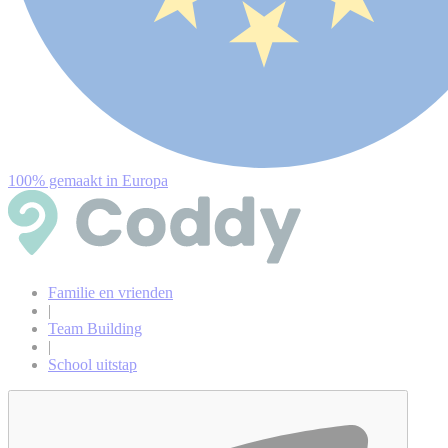
100% gemaakt in Europa
Familie en vrienden
|
Team Building
|
School uitstap