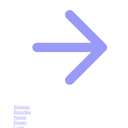
Belgique
Bruxelles
Namur
Bruges
Gand