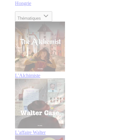
Hongrie
Thématiques
L'Alchimiste
L'affaire Walter