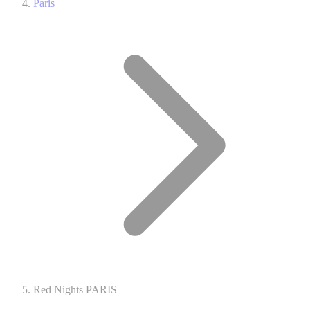
Paris
Red Nights PARIS