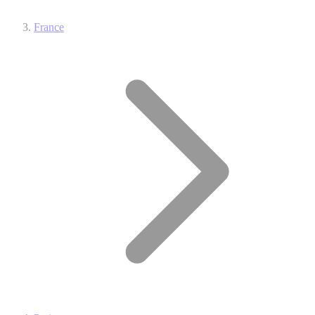
France