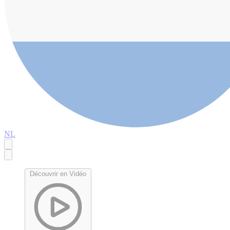
NL
Découvrir en Vidéo