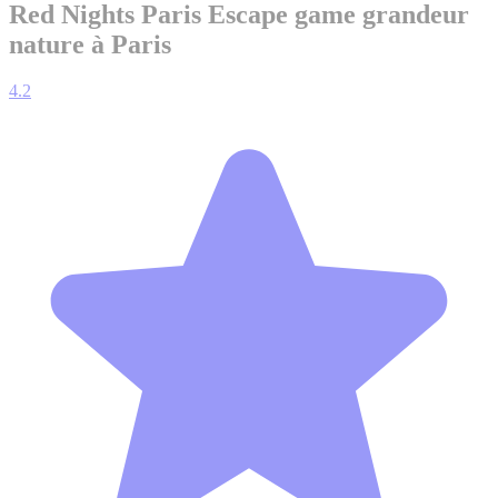
Red Nights Paris
Escape game grandeur
nature à Paris
4.2