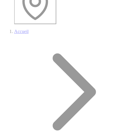
Accueil