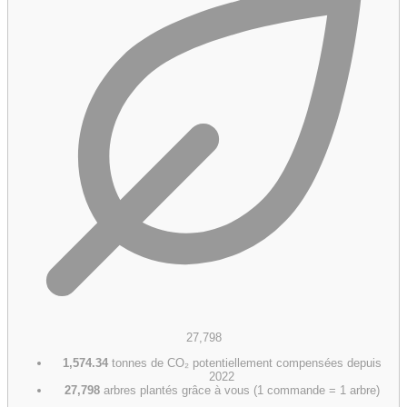
27,798
1,574.34
tonnes de CO₂ potentiellement compensées depuis
2022
27,798
arbres plantés grâce à vous (1 commande = 1 arbre)