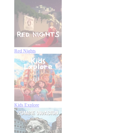
Red Nights
Kids Explore