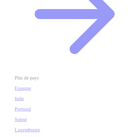
Plus de pays
Espagne
Italie
Portugal
Suisse
Luxembourg