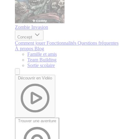
Zombie Invasion
Concept
Comment jouer
Fonctionnalités
Questions fréquentes
À propos
Blog
Famille et amis
Team Building
Sortie scolaire
Découvrir en Vidéo
Trouver une aventure