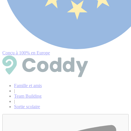
Conçu à 100% en Europe
Famille et amis
|
Team Building
|
Sortie scolaire