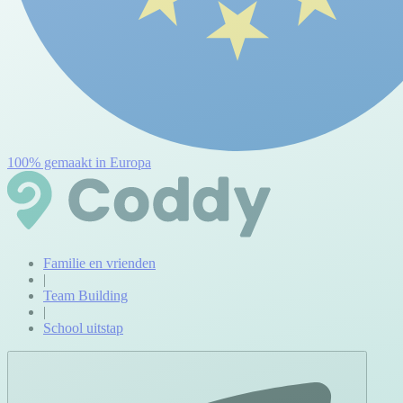
100% gemaakt in Europa
Familie en vrienden
|
Team Building
|
School uitstap