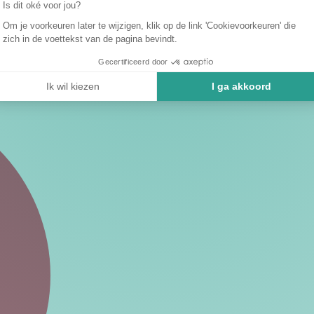
Is dit oké voor jou?
Om je voorkeuren later te wijzigen, klik op de link 'Cookievoorkeuren' die
zich in de voettekst van de pagina bevindt.
Gecertificeerd door
Ik wil kiezen
I ga akkoord