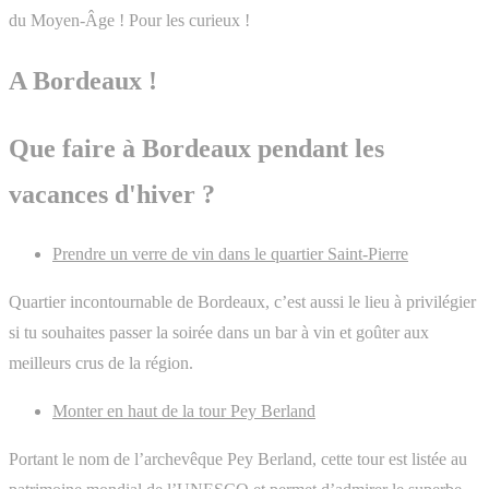
du Moyen-Âge ! Pour les curieux !
A Bordeaux !
Que faire à Bordeaux pendant les
vacances d'hiver ?
Prendre un verre de vin dans le quartier Saint-Pierre
Quartier incontournable de Bordeaux, c’est aussi le lieu à privilégier
si tu souhaites passer la soirée dans un bar à vin et goûter aux
meilleurs crus de la région.
Monter en haut de la tour Pey Berland
Portant le nom de l’archevêque Pey Berland, cette tour est listée au