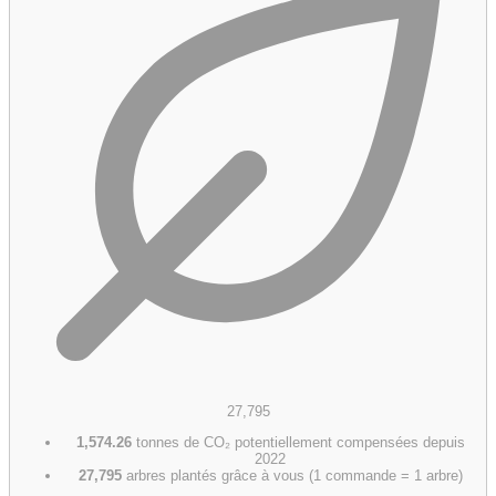
27,795
1,574.26
tonnes de CO₂ potentiellement compensées depuis
2022
27,795
arbres plantés grâce à vous (1 commande = 1 arbre)