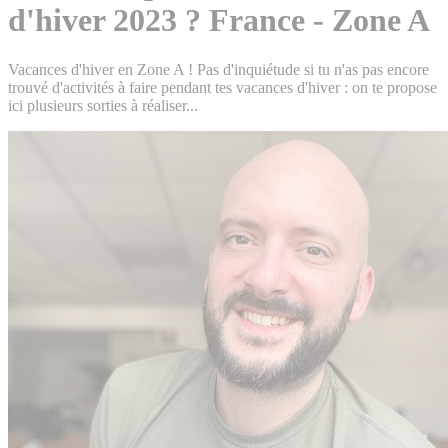
d'hiver 2023 ? France - Zone A
Vacances d'hiver en Zone A ! Pas d'inquiétude si tu n'as pas encore
trouvé d'activités à faire pendant tes vacances d'hiver : on te propose
ici plusieurs sorties à réaliser...