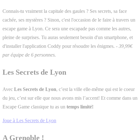
Connais-tu vraiment la capitale des gaules ? Ses secrets, sa face
cachée, ses mystères ? Sinon, c'est l'occasion de le faire à travers un
escape game à Lyon. Ce sera une escapade pas comme les autres,
pleine de surprises. Tu auras seulement besoin d'un smartphone, et
d'installer l'application Coddy pour résoudre les énigmes.
- 39,99€
par équipe de 6 personnes.
Les Secrets de Lyon
Avec
Les Secrets de Lyon
, c’est la ville elle-même qui est le coeur
du jeu, c’est sur elle que nous avons mis l’accent! Et comme dans un
Escape Game classique tu as un
temps limité!
Joue à Les Secrets de Lyon
A Grenoble !