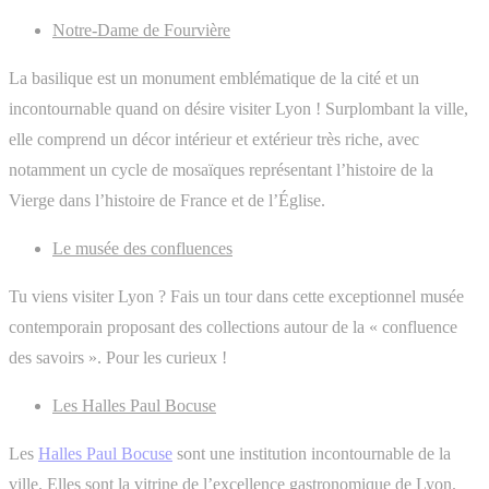
Notre-Dame de Fourvière
La basilique est un monument emblématique de la cité et un
incontournable quand on désire visiter Lyon ! Surplombant la ville,
elle comprend un décor intérieur et extérieur très riche, avec
notamment un cycle de mosaïques représentant l’histoire de la
Vierge dans l’histoire de France et de l’Église.
Le musée des confluences
Tu viens visiter Lyon ? Fais un tour dans cette exceptionnel musée
contemporain proposant des collections autour de la « confluence
des savoirs ». Pour les curieux !
Les Halles Paul Bocuse
Les
Halles Paul Bocuse
sont une institution incontournable de la
ville. Elles sont la vitrine de l’excellence gastronomique de Lyon.