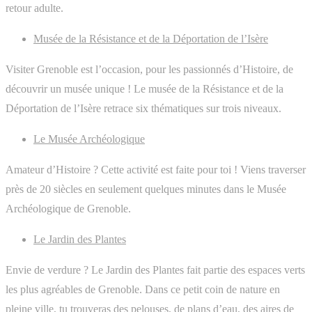
retour adulte.
Musée de la Résistance et de la Déportation de l’Isère
Visiter Grenoble est l’occasion, pour les passionnés d’Histoire, de
découvrir un musée unique ! Le musée de la Résistance et de la
Déportation de l’Isère retrace six thématiques sur trois niveaux.
Le Musée Archéologique
Amateur d’Histoire ? Cette activité est faite pour toi ! Viens traverser
près de 20 siècles en seulement quelques minutes dans le Musée
Archéologique de Grenoble.
Le Jardin des Plantes
Envie de verdure ? Le Jardin des Plantes fait partie des espaces verts
les plus agréables de Grenoble. Dans ce petit coin de nature en
pleine ville, tu trouveras des pelouses, de plans d’eau, des aires de