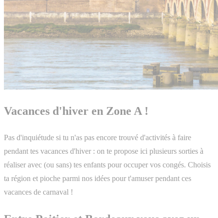
Vacances d'hiver en Zone A !
Pas d'inquiétude si tu n'as pas encore trouvé d'activités à faire
pendant tes vacances d'hiver : on te propose ici plusieurs sorties à
réaliser avec (ou sans) tes enfants pour occuper vos congés. Choisis
ta région et pioche parmi nos idées pour t'amuser pendant ces
vacances de carnaval !