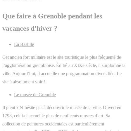
Que faire à Grenoble pendant les
vacances d'hiver ?
La Bastille
Cet ancien fort militaire est le site touristique le plus fréquenté de
l’agglomération grenobloise. Édifié au XIXe siècle, il surplombe la
ville. Aujourd’hui, il accueille une programmation diversifiée. Le
site à absolument voir !
Le musée de Grenoble
Il pleut ? N’hésite pas à découvrir le musée de la ville. Ouvert en
1798, celui-ci accueille plus de neuf cents œuvres d’art. Sa
collection de peintures occidentales est particulièrement