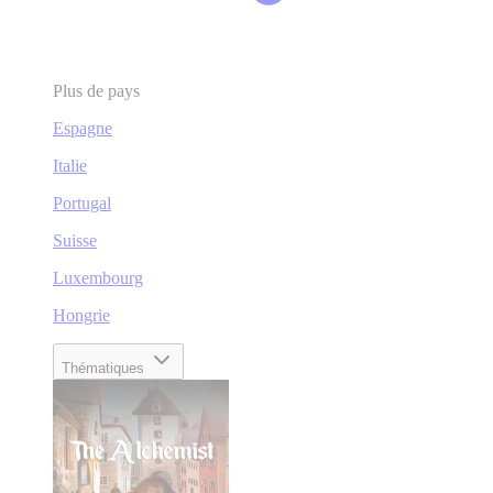
Plus de pays
Espagne
Italie
Portugal
Suisse
Luxembourg
Hongrie
Thématiques