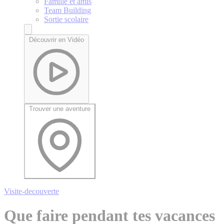
Famille et amis
Team Building
Sortie scolaire
Découvrir en Vidéo
Trouver une aventure
Visite-decouverte
Que faire pendant tes vacances