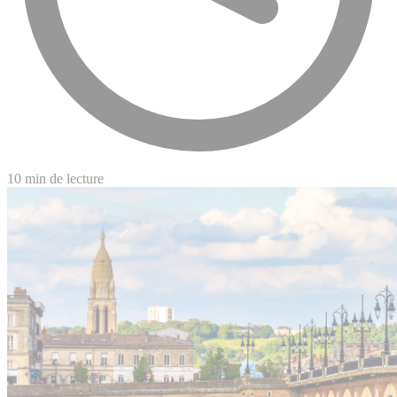
10 min de lecture