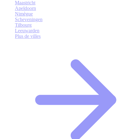
Maastricht
Apeldoorn
Nimègue
Scheveningen
Tilbourg
Leeuwarden
Plus de villes