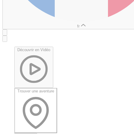
fr
Découvrir en Vidéo
Trouver une aventure