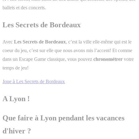
ballets et des concerts.
Les Secrets de Bordeaux
Avec
Les Secrets de Bordeaux
, c’est la ville elle-même qui est le
coeur du jeu, c’est sur elle que nous avons mis l’accent! Et comme
dans un Escape Game classique, vous pouvez
chronométrer
votre
temps de jeu!
Joue à Les Secrets de Bordeaux
A Lyon !
Que faire à Lyon pendant les vacances
d'hiver ?