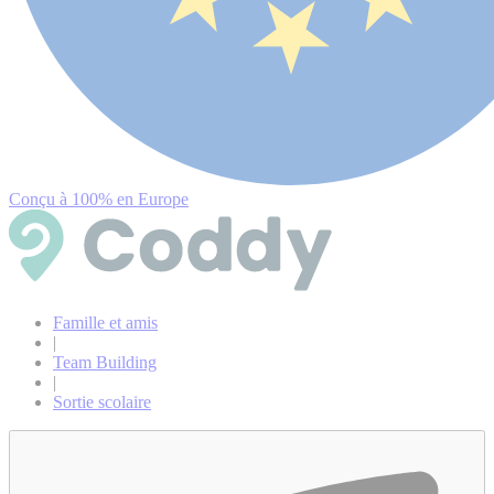
Conçu à 100% en Europe
Famille et amis
|
Team Building
|
Sortie scolaire