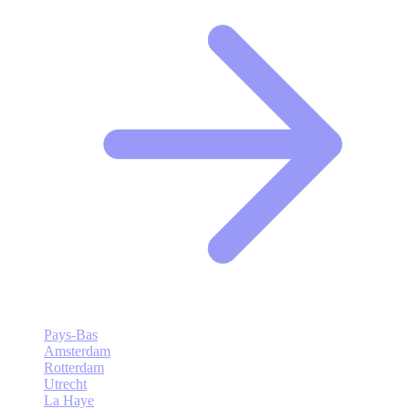
Pays-Bas
Amsterdam
Rotterdam
Utrecht
La Haye