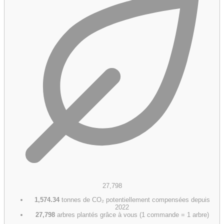
27,798
1,574.34
tonnes de CO₂ potentiellement compensées depuis
2022
27,798
arbres plantés grâce à vous (1 commande = 1 arbre)