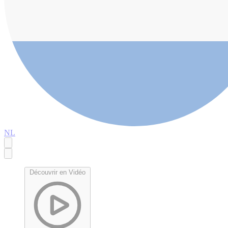
NL
Découvrir en Vidéo