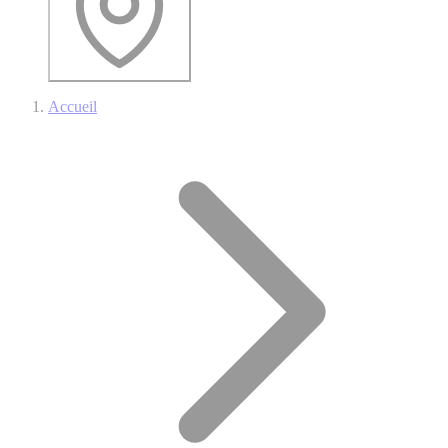
Accueil