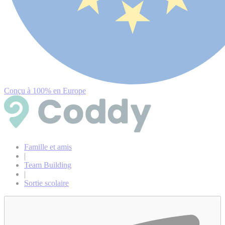
Conçu à 100% en Europe
Famille et amis
|
Team Building
|
Sortie scolaire