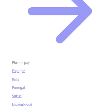
Plus de pays
Espagne
Italie
Portugal
Suisse
Luxembourg