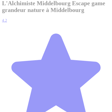
L'Alchimiste Middelbourg
Escape game
grandeur nature à Middelbourg
4.2