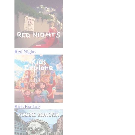
Red Nights
Kids Explore