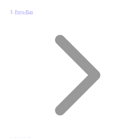
Pays-Bas