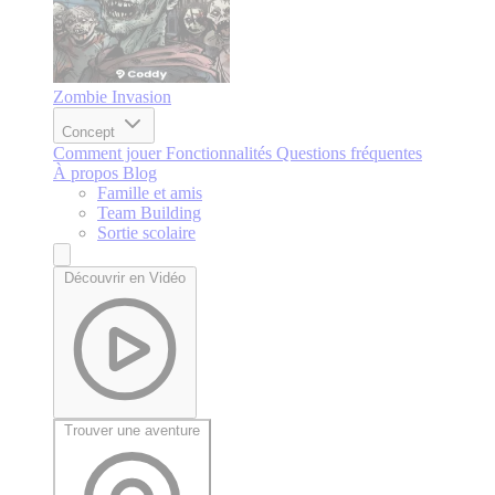
Zombie Invasion
Concept
Comment jouer
Fonctionnalités
Questions fréquentes
À propos
Blog
Famille et amis
Team Building
Sortie scolaire
Découvrir en Vidéo
Trouver une aventure