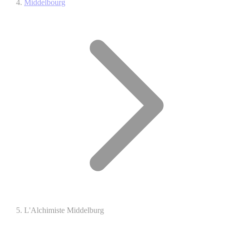
Middelbourg
L'Alchimiste Middelburg