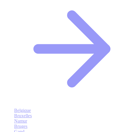
Belgique
Bruxelles
Namur
Bruges
Gand