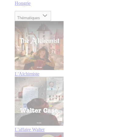
Hongrie
Thématiques
L'Alchimiste
L'affaire Walter