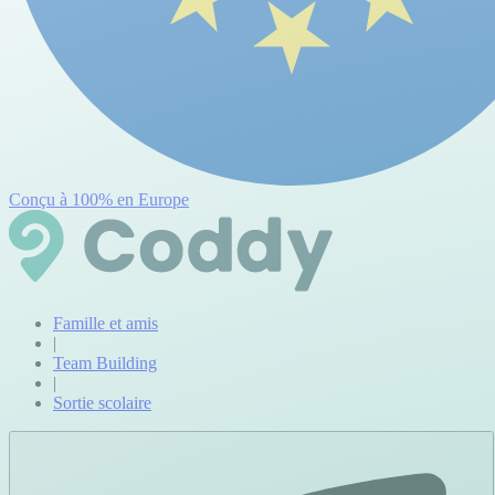
Conçu à 100% en Europe
Famille et amis
|
Team Building
|
Sortie scolaire