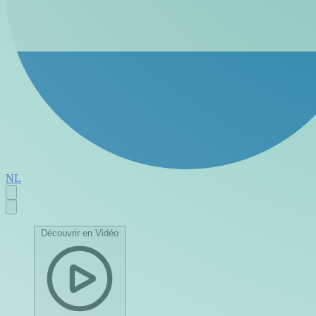
NL
Découvrir en Vidéo