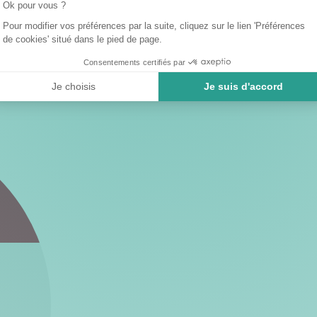
Ok pour vous ?
Pour modifier vos préférences par la suite, cliquez sur le lien 'Préférences
de cookies' situé dans le pied de page.
Consentements certifiés par
Je choisis
Je suis d'accord