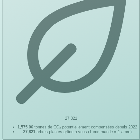
27,821
1,575.06
tonnes de CO₂ potentiellement compensées depuis 2022
27,821
arbres plantés grâce à vous (1 commande = 1 arbre)