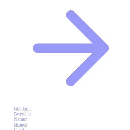
Belgique
Bruxelles
Namur
Bruges
Gand