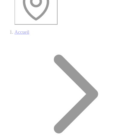
Accueil