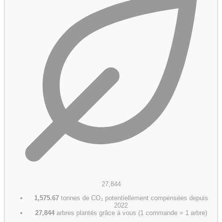
27,844
1,575.67
tonnes de CO₂ potentiellement compensées depuis
2022
27,844
arbres plantés grâce à vous (1 commande = 1 arbre)