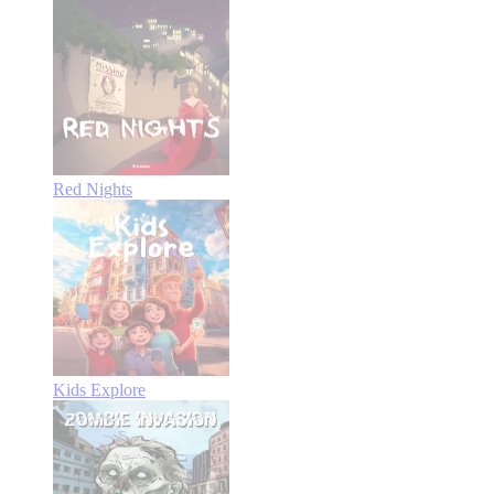
Red Nights
Kids Explore