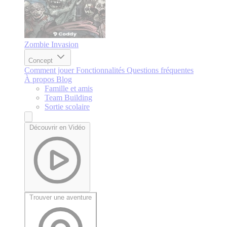
Zombie Invasion
Concept
Comment jouer
Fonctionnalités
Questions fréquentes
À propos
Blog
Famille et amis
Team Building
Sortie scolaire
Découvrir en Vidéo
Trouver une aventure