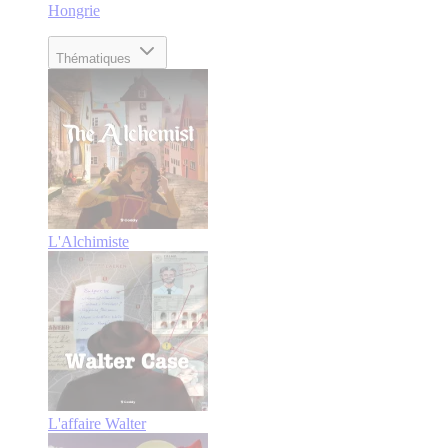
Hongrie
Thématiques
L'Alchimiste
L'affaire Walter