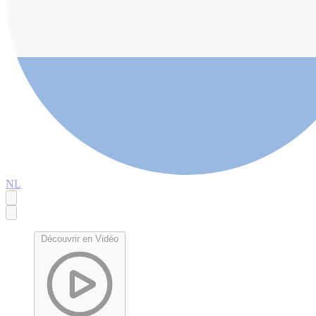
NL
Découvrir en Vidéo