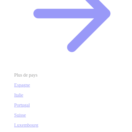
Plus de pays
Espagne
Italie
Portugal
Suisse
Luxembourg