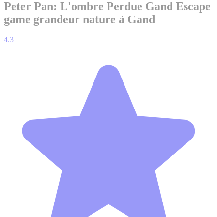
Peter Pan: L'ombre Perdue Gand
Escape
game grandeur nature à Gand
4.3