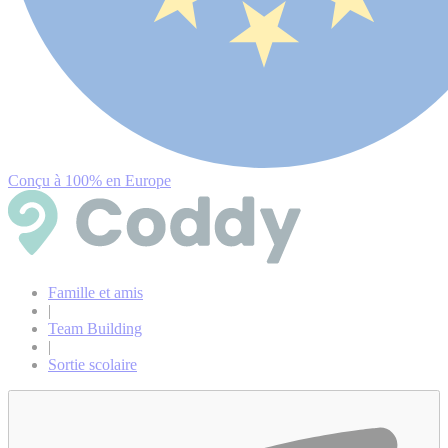
Conçu à 100% en Europe
Famille et amis
|
Team Building
|
Sortie scolaire