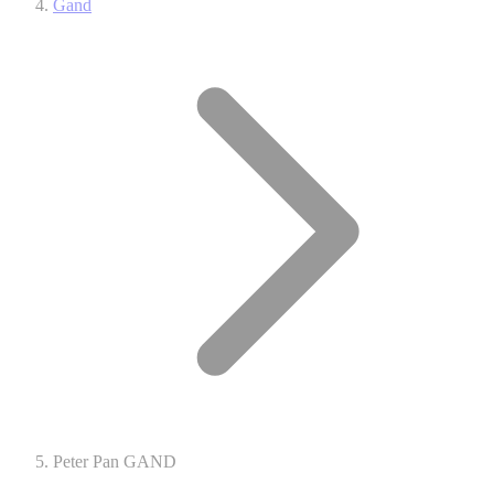
Gand
Peter Pan GAND