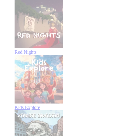
Red Nights
Kids Explore