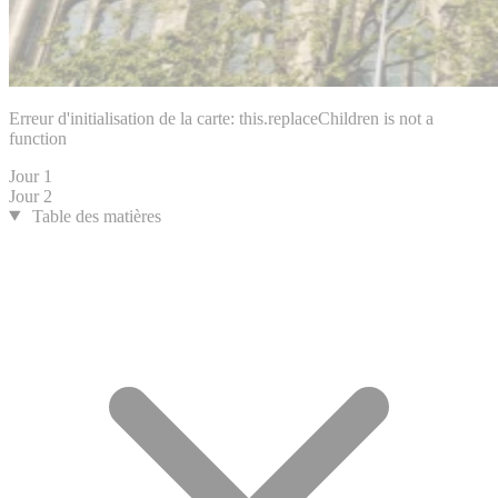
Erreur d'initialisation de la carte: this.replaceChildren is not a
function
Jour 1
Jour 2
Table des matières