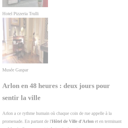
Hotel Pizzeria Trulli
Musée Gaspar
Arlon en 48 heures : deux jours pour
sentir la ville
Arlon a ce rythme humain où chaque coin de rue appelle à la
promenade. En partant de l'
Hôtel de Ville d'Arlon
et en terminant