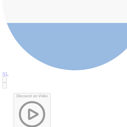
NL
Découvrir en Vidéo