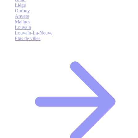
Liège
Durbuy
Anvers
Malines
Louvain
Louvain-La-Neuve
Plus de villes