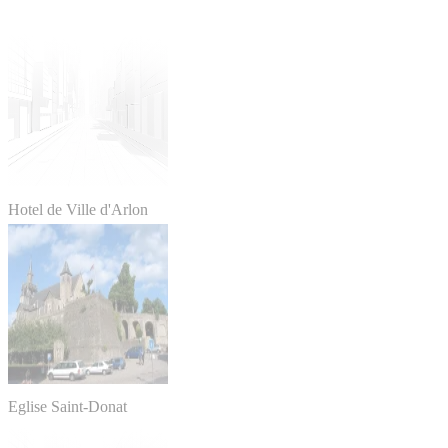
Hotel de Ville d'Arlon
Eglise Saint-Donat