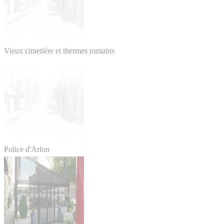
Vieux cimetière et thermes romains
Police d'Arlon