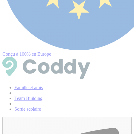
Conçu à 100% en Europe
Famille et amis
|
Team Building
|
Sortie scolaire