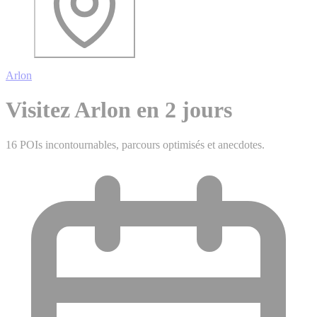
Arlon
Visitez Arlon en 2 jours
16 POIs incontournables, parcours optimisés et anecdotes.