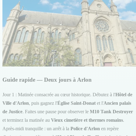
Guide rapide — Deux jours à Arlon
Jour 1 : Matinée consacrée au cœur historique. Débutez à l'
Hôtel de
Ville d'Arlon
, puis gagnez l'
Église Saint-Donat
et l'
Ancien palais
de Justice
. Faites une pause pour observer le
M10 Tank Destroyer
et terminez la matinée au
Vieux cimetière et thermes romains
.
Après-midi tranquille : un arrêt à la
Police d'Arlon
en repère