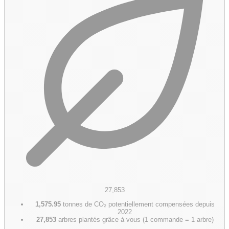
27,853
1,575.95
tonnes de CO₂ potentiellement compensées depuis
2022
27,853
arbres plantés grâce à vous (1 commande = 1 arbre)