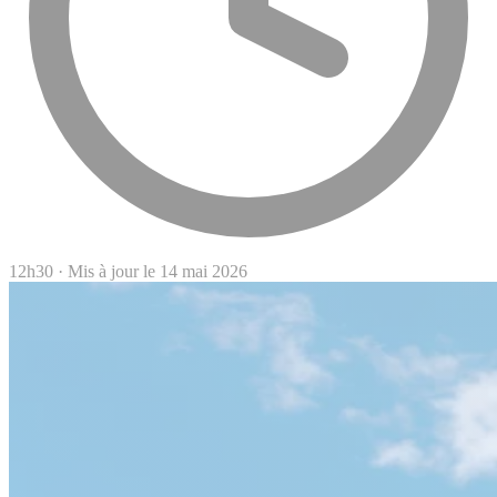
12h30
·
Mis à jour le 14 mai 2026