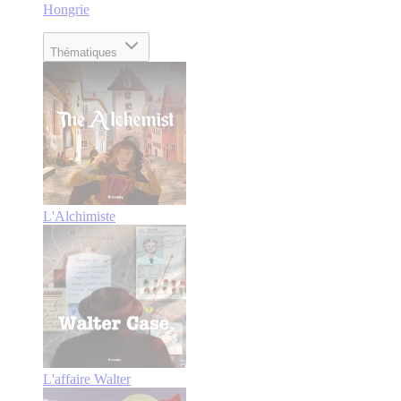
Hongrie
Thématiques
L'Alchimiste
L'affaire Walter