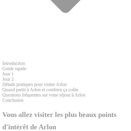
Introduction
Guide rapide
Jour 1
Jour 2
Détails pratiques pour visiter Arlon
Quand partir à Arlon et combien ça coûte
Questions fréquentes sur votre séjour à Arlon
Conclusion
Vous allez visiter les plus beaux points
d'intérêt de Arlon