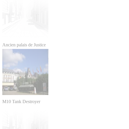
Ancien palais de Justice
M10 Tank Destroyer