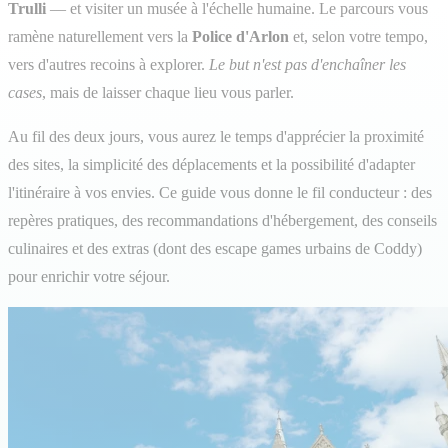
Trulli
— et visiter un musée à l'échelle humaine. Le parcours vous
ramène naturellement vers la
Police d'Arlon
et, selon votre tempo,
vers d'autres recoins à explorer.
Le but n'est pas d'enchaîner les
cases
, mais de laisser chaque lieu vous parler.
Au fil des deux jours, vous aurez le temps d'apprécier la proximité
des sites, la simplicité des déplacements et la possibilité d'adapter
l'itinéraire à vos envies. Ce guide vous donne le fil conducteur : des
repères pratiques, des recommandations d'hébergement, des conseils
culinaires et des extras (dont des escape games urbains de Coddy)
pour enrichir votre séjour.