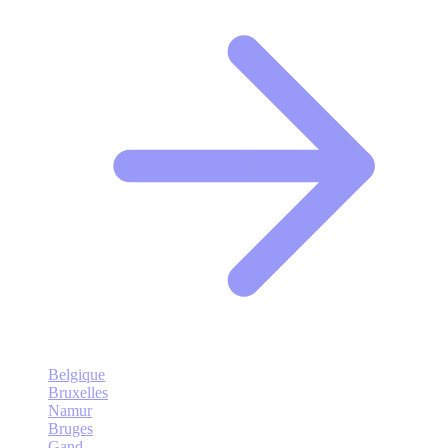
Belgique
Bruxelles
Namur
Bruges
Gand