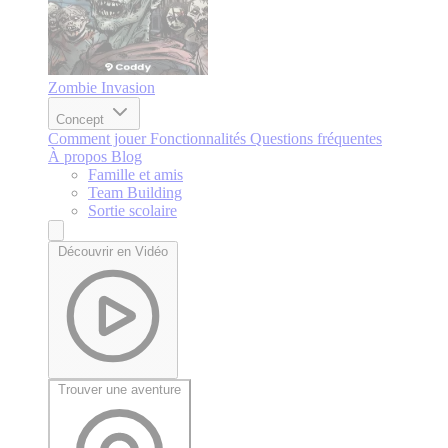
Zombie Invasion
Concept
Comment jouer
Fonctionnalités
Questions fréquentes
À propos
Blog
Famille et amis
Team Building
Sortie scolaire
Découvrir en Vidéo
Trouver une aventure