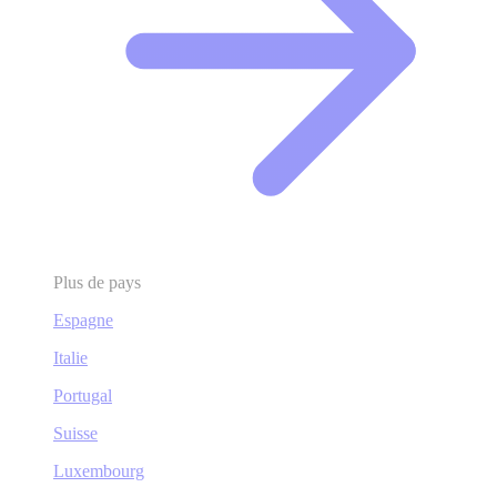
Plus de pays
Espagne
Italie
Portugal
Suisse
Luxembourg