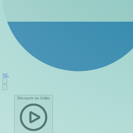
NL
Découvrir en Vidéo