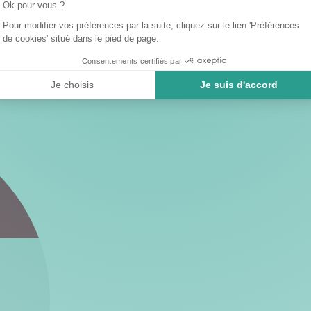
Ok pour vous ?
Pour modifier vos préférences par la suite, cliquez sur le lien 'Préférences
de cookies' situé dans le pied de page.
Consentements certifiés par
Je choisis
Je suis d'accord