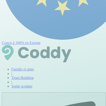
Conçu à 100% en Europe
Famille et amis
|
Team Building
|
Sortie scolaire