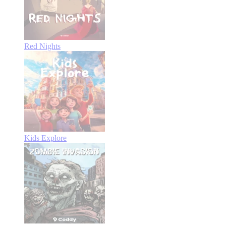
Red Nights
Kids Explore