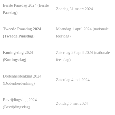
Eerste Paasdag 2024 (Eerste
Zondag 31 maart 2024
Paasdag)
Tweede Paasdag 2024
Maandag 1 april 2024 (nationale
(Tweede Paasdag)
feestdag)
Koningsdag 2024
Zaterdag 27 april 2024 (nationale
(Koningsdag)
feestdag)
Dodenherdenking 2024
Zaterdag 4 mei 2024
(Dodenherdenking)
Bevrijdingsdag 2024
Zondag 5 mei 2024
(Bevrijdingsdag)