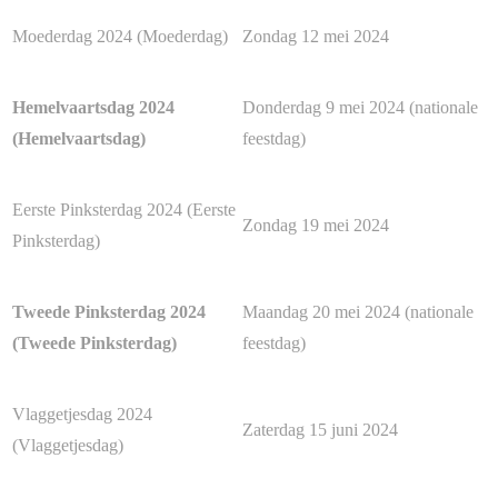
Moederdag 2024 (Moederdag)
Zondag 12 mei 2024
Hemelvaartsdag 2024
Donderdag 9 mei 2024 (nationale
(Hemelvaartsdag)
feestdag)
Eerste Pinksterdag 2024 (Eerste
Zondag 19 mei 2024
Pinksterdag)
Tweede Pinksterdag 2024
Maandag 20 mei 2024 (nationale
(Tweede Pinksterdag)
feestdag)
Vlaggetjesdag 2024
Zaterdag 15 juni 2024
(Vlaggetjesdag)