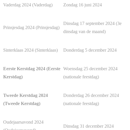
Vaderdag 2024 (Vaderdag)
Zondag 16 juni 2024
Dinsdag 17 september 2024 (3e
Prinsjesdag 2024 (Prinsjesdag)
dinsdag van de maand)
Sinterklaas 2024 (Sinterklaas)
Donderdag 5 december 2024
Eerste Kerstdag 2024 (Eerste
Woensdag 25 december 2024
Kerstdag)
(nationale feestdag)
Tweede Kerstdag 2024
Donderdag 26 december 2024
(Tweede Kerstdag)
(nationale feestdag)
Oudejaarsavond 2024
Dinsdag 31 december 2024