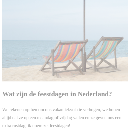
Wat zijn de feestdagen in Nederland?
We rekenen op hen om ons vakantiekvota te verhogen, we hopen
altijd dat ze op een maandag of vrijdag vallen en ze geven ons een
extra rustdag, ik noem ze: feestdagen!