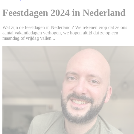
Feestdagen 2024 in Nederland
Wat zijn de feestdagen in Nederland ? We rekenen erop dat ze ons
aantal vakantiedagen verhogen, we hopen altijd dat ze op een
maandag of vrijdag vallen...