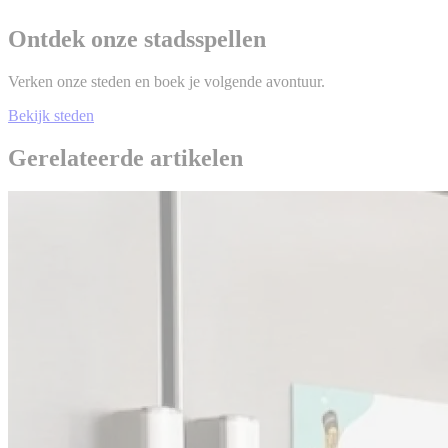
Ontdek onze stadsspellen
Verken onze steden en boek je volgende avontuur.
Bekijk steden
Gerelateerde artikelen