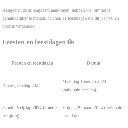
Aangezien ze er langzaam aankomen, hebben we, om het je
gemakkelijker te maken, Michel, de feestdagen die dit jaar vallen
voor je verzameld.
Feesten en feestdagen 🥳
Feesten en feestdagen
Datum
Maandag 1 januari 2024
Nieuwjaarsdag 2024
(nationale feestdag)
Goede Vrijdag 2024 (Goede
Vrijdag 29 maart 2024 (regionale
Vrijdag)
feestdag)