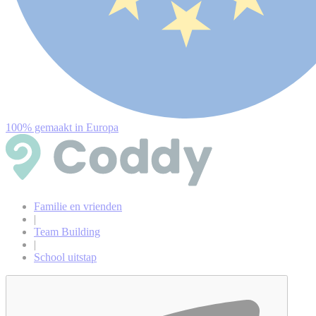
100% gemaakt in Europa
Familie en vrienden
|
Team Building
|
School uitstap