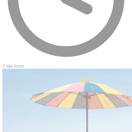
2 min lezen