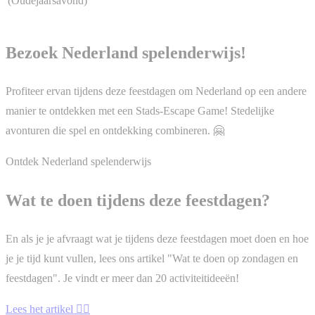
(Oudejaarsavond)
Bezoek Nederland spelenderwijs!
Profiteer ervan tijdens deze feestdagen om Nederland op een andere
manier te ontdekken met een Stads-Escape Game! Stedelijke
avonturen die spel en ontdekking combineren. 🤗
Ontdek Nederland spelenderwijs
Wat te doen tijdens deze feestdagen?
En als je je afvraagt wat je tijdens deze feestdagen moet doen en hoe
je je tijd kunt vullen, lees ons artikel "Wat te doen op zondagen en
feestdagen". Je vindt er meer dan 20 activiteitideeën!
Lees het artikel ✍🏻