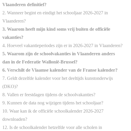
Vlaanderen definitief?
2. Wanneer begint en eindigt het schooljaar 2026-2027 in
Vlaanderen?
3. Waarom heeft mijn kind soms vrij buiten de officiële
vakanties?
4. Hoeveel vakantieperiodes zijn er in 2026-2027 in Vlaanderen?
5. Waarom zijn de schoolvakanties in Vlaanderen anders
dan in de Federatie Wallonië-Brussel?
6. Verschilt de Vlaamse kalender van de Franse kalender?
7. Geldt dezelfde kalender voor het deeltijds kunstonderwijs
(DKO)?
8. Vallen er feestdagen tijdens de schoolvakanties?
9. Kunnen de data nog wijzigen tijdens het schooljaar?
10. Waar kan ik de officiële schoolkalender 2026-2027
downloaden?
12. Is de schoolkalender hetzelfde voor alle scholen in