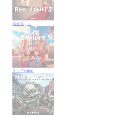
Red Nights
Kids Explore