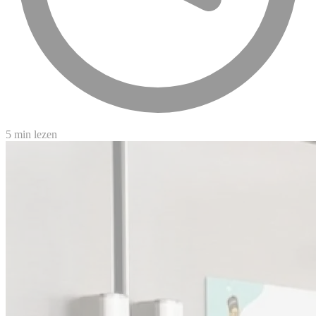
5 min lezen