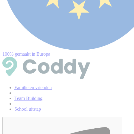
100% gemaakt in Europa
Familie en vrienden
|
Team Building
|
School uitstap