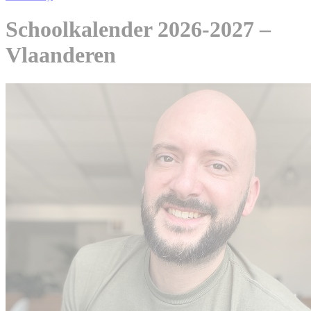
Schoolkalender 2026-2027 –
Vlaanderen