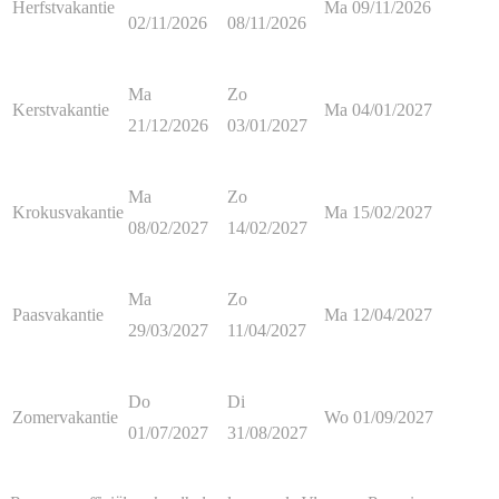
Herfstvakantie
Ma 09/11/2026
02/11/2026
08/11/2026
Ma
Zo
Kerstvakantie
Ma 04/01/2027
21/12/2026
03/01/2027
Ma
Zo
Krokusvakantie
Ma 15/02/2027
08/02/2027
14/02/2027
Ma
Zo
Paasvakantie
Ma 12/04/2027
29/03/2027
11/04/2027
Do
Di
Zomervakantie
Wo 01/09/2027
01/07/2027
31/08/2027