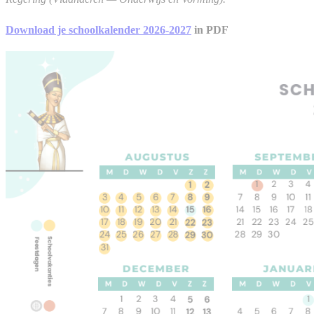
Download je schoolkalender 2026-2027
in PDF