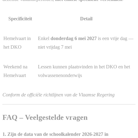
Specificiteit
Detail
Hemelvaart in
Enkel
donderdag 6 mei 2027
is een vrije dag —
het DKO
niet vrijdag 7 mei
Weekend na
Lessen kunnen plaatsvinden in het DKO en het
Hemelvaart
volwassenenonderwijs
Conform de officiële richtlijnen van de Vlaamse Regering
FAQ – Veelgestelde vragen
1. Zijn de data van de schoolkalender 2026-2027 in