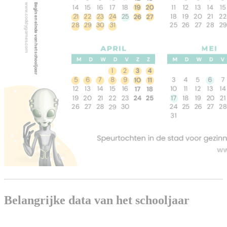
Belangrijke data van het schooljaar