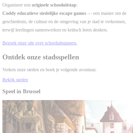
Organiseer een
originele schooluitstap
:
Coddy educatieve stedelijke escape games
— een manier om de
geschiedenis, de cultuur en de omgeving van je stad te verkennen,
terwijl leerlingen samenwerken en kritisch leren denken.
Bezoek onze site over schooluitstappen.
Ontdek onze stadsspellen
Verken onze steden en boek je volgende avontuur.
Bekijk steden
Speel in Brussel