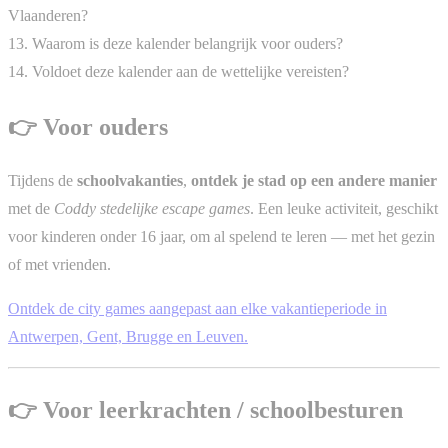
Vlaanderen?
13. Waarom is deze kalender belangrijk voor ouders?
14. Voldoet deze kalender aan de wettelijke vereisten?
👉 Voor ouders
Tijdens de
schoolvakanties
,
ontdek je stad op een andere manier
met de
Coddy stedelijke escape games
. Een leuke activiteit, geschikt
voor kinderen onder 16 jaar, om al spelend te leren — met het gezin
of met vrienden.
Ontdek de city games aangepast aan elke vakantieperiode in
Antwerpen, Gent, Brugge en Leuven.
👉 Voor leerkrachten / schoolbesturen