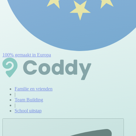
100% gemaakt in Europa
Familie en vrienden
|
Team Building
|
School uitstap