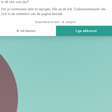
Is dit oké voor jou?
Om je voorkeuren later te wijzigen, klik op de link 'Cookievoorkeuren' die
zich in de voettekst van de pagina bevindt.
Gecertificeerd door
Ik wil kiezen
I ga akkoord