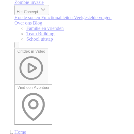
Zombie-invasie
Het Concept
Hoe te spelen
Functionaliteiten
Veelgestelde vragen
Over ons
Blog
Familie en vrienden
Team Building
School uitstap
Ontdek in Video
Vind een Avontuur
Home