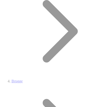
Brugge