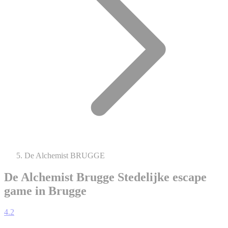
De Alchemist BRUGGE
De Alchemist Brugge
Stedelijke escape
game in Brugge
4.2