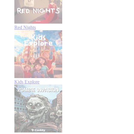
Red Nights
Kids Explore