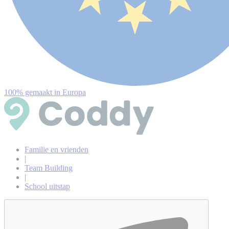
100% gemaakt in Europa
Familie en vrienden
|
Team Building
|
School uitstap