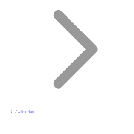
Zwitserland