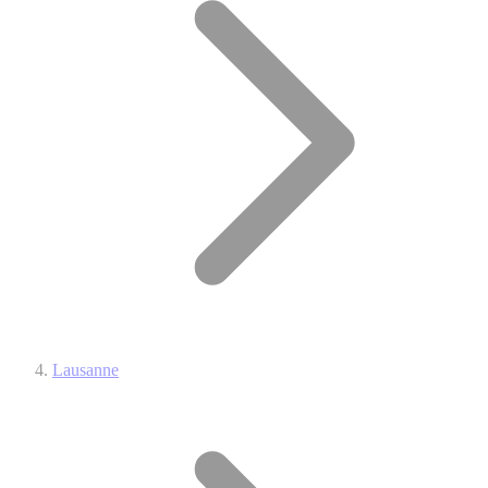
Lausanne