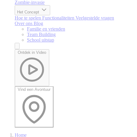
Zombie-invasie
Het Concept
Hoe te spelen
Functionaliteiten
Veelgestelde vragen
Over ons
Blog
Familie en vrienden
Team Building
School uitstap
Ontdek in Video
Vind een Avontuur
Home