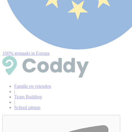
100% gemaakt in Europa
Familie en vrienden
|
Team Building
|
School uitstap