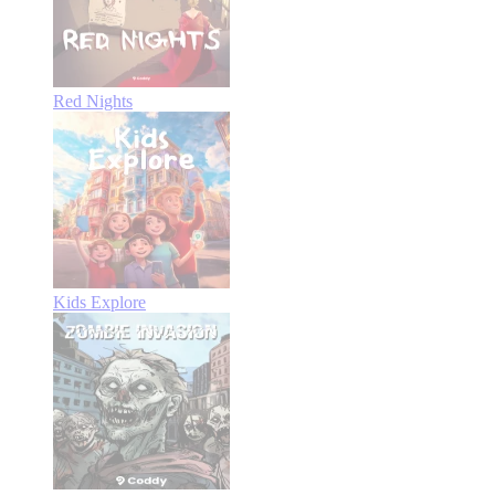
Red Nights
Kids Explore