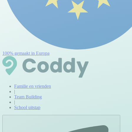
100% gemaakt in Europa
Familie en vrienden
|
Team Building
|
School uitstap