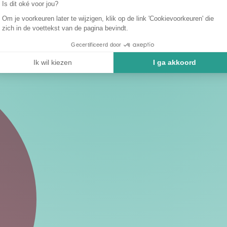
Is dit oké voor jou?
Om je voorkeuren later te wijzigen, klik op de link 'Cookievoorkeuren' die
zich in de voettekst van de pagina bevindt.
Gecertificeerd door
Ik wil kiezen
I ga akkoord