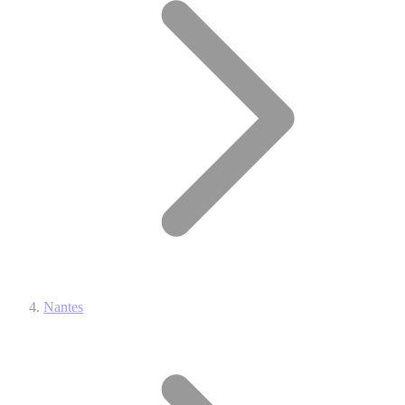
Nantes