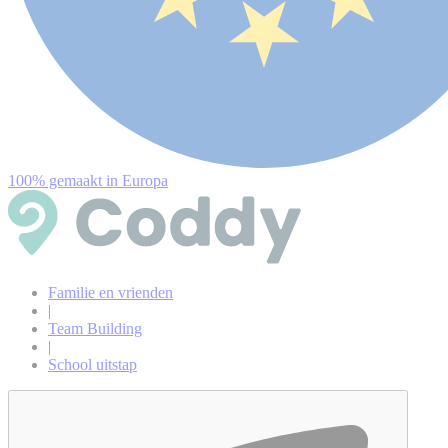
100% gemaakt in Europa
Familie en vrienden
|
Team Building
|
School uitstap