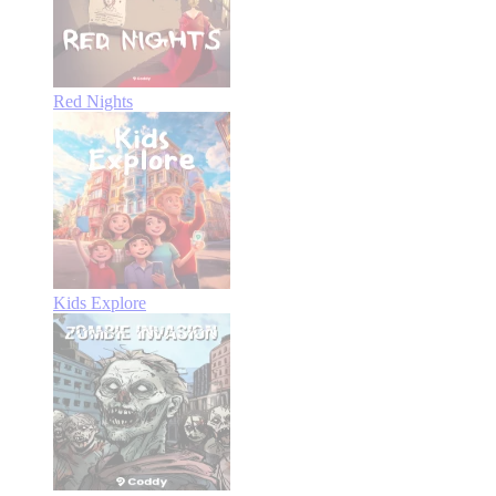
Red Nights
Kids Explore