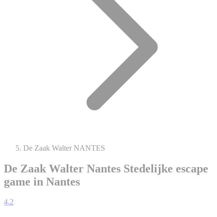
De Zaak Walter NANTES
De Zaak Walter Nantes
Stedelijke escape
game in Nantes
4.2