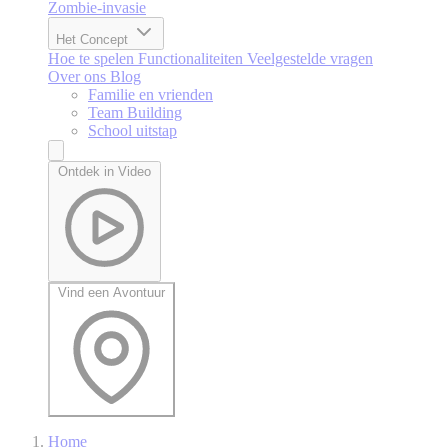
Zombie-invasie
Het Concept
Hoe te spelen
Functionaliteiten
Veelgestelde vragen
Over ons
Blog
Familie en vrienden
Team Building
School uitstap
Ontdek in Video
Vind een Avontuur
Home