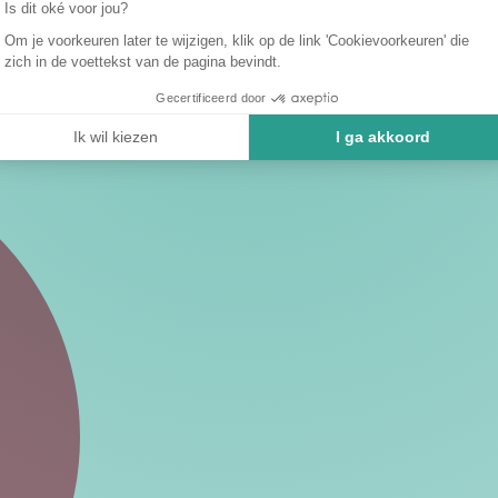
Is dit oké voor jou?
Om je voorkeuren later te wijzigen, klik op de link 'Cookievoorkeuren' die
zich in de voettekst van de pagina bevindt.
Gecertificeerd door
Ik wil kiezen
I ga akkoord