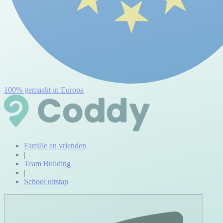
100% gemaakt in Europa
Familie en vrienden
|
Team Building
|
School uitstap