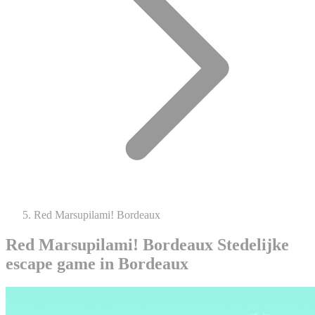
Red Marsupilami! Bordeaux
Red Marsupilami! Bordeaux
Stedelijke
escape game in Bordeaux