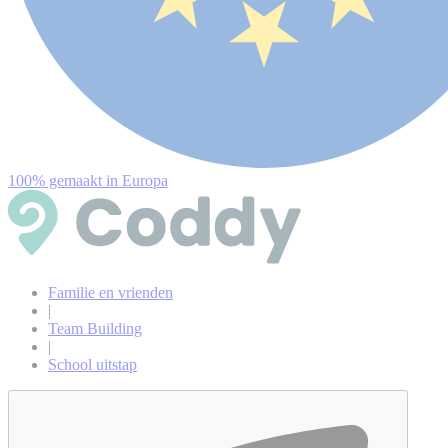
100% gemaakt in Europa
Familie en vrienden
|
Team Building
|
School uitstap