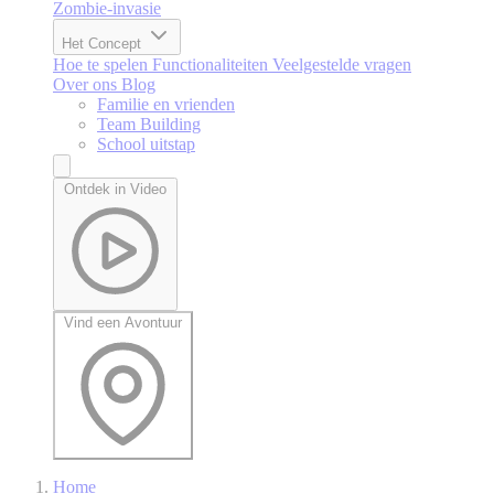
Zombie-invasie
Het Concept
Hoe te spelen
Functionaliteiten
Veelgestelde vragen
Over ons
Blog
Familie en vrienden
Team Building
School uitstap
Ontdek in Video
Vind een Avontuur
Home