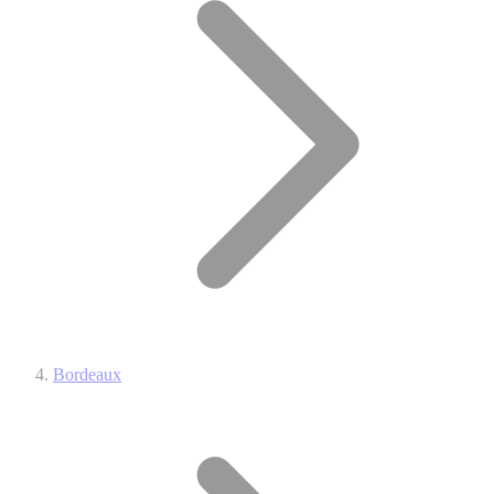
Bordeaux