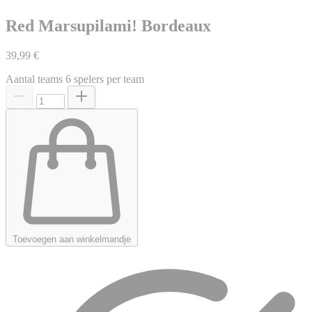
Red Marsupilami! Bordeaux
39,99 €
Aantal teams
6 spelers per team
Toevoegen aan winkelmandje