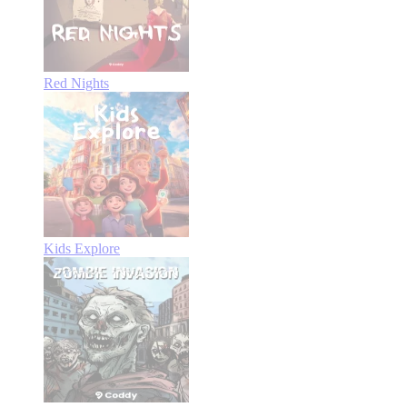
Red Nights
Kids Explore