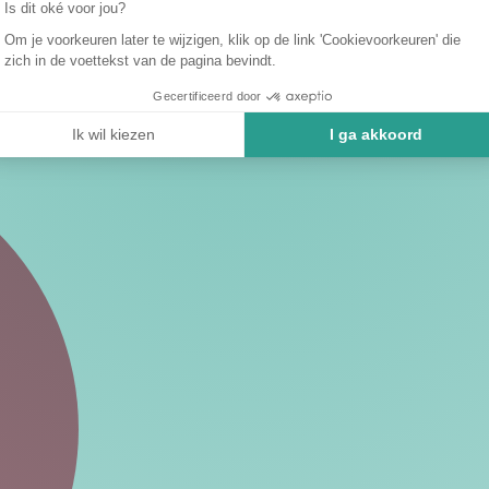
Is dit oké voor jou?
Om je voorkeuren later te wijzigen, klik op de link 'Cookievoorkeuren' die
zich in de voettekst van de pagina bevindt.
Gecertificeerd door
Ik wil kiezen
I ga akkoord