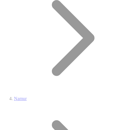
Namur