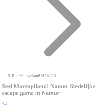
Red Marsupilami! NAMUR
Red Marsupilami! Namur
Stedelijke
escape game in Namur
4.2