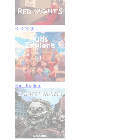
Red Nights
Kids Explore