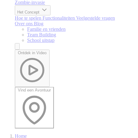
Zombie-invasie
Het Concept
Hoe te spelen
Functionaliteiten
Veelgestelde vragen
Over ons
Blog
Familie en vrienden
Team Building
School uitstap
Ontdek in Video
Vind een Avontuur
Home