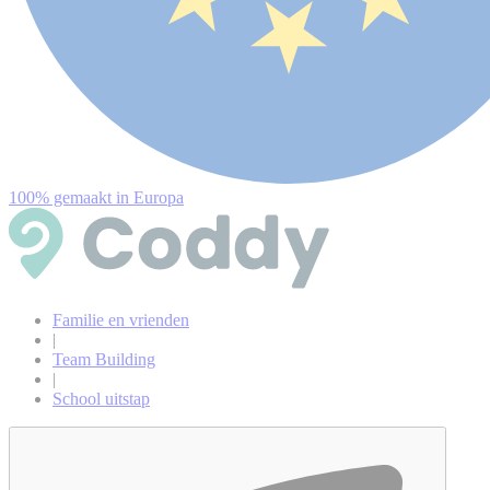
100% gemaakt in Europa
Familie en vrienden
|
Team Building
|
School uitstap