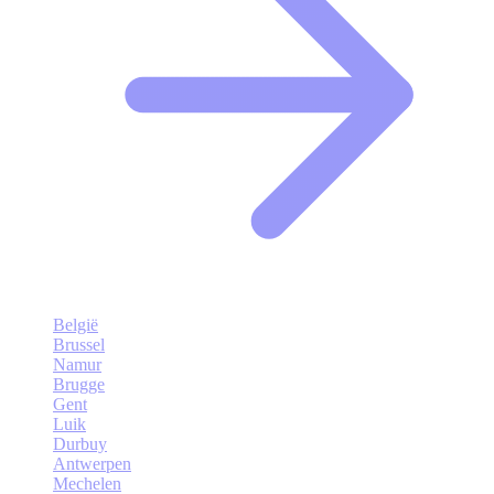
België
Brussel
Namur
Brugge
Gent
Luik
Durbuy
Antwerpen
Mechelen