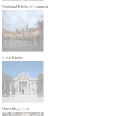
Generaal Kléber Monument
Place Kléber
Gerechtsgebouw