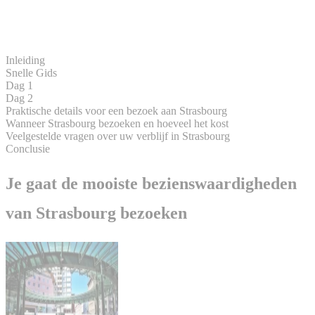
Inleiding
Snelle Gids
Dag 1
Dag 2
Praktische details voor een bezoek aan Strasbourg
Wanneer Strasbourg bezoeken en hoeveel het kost
Veelgestelde vragen over uw verblijf in Strasbourg
Conclusie
Je gaat de mooiste bezienswaardigheden
van Strasbourg bezoeken