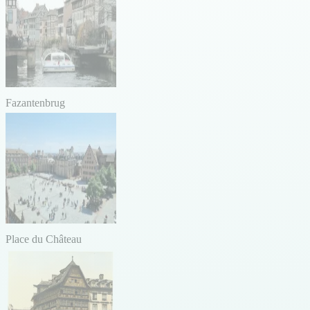
Fazantenbrug
Place du Château