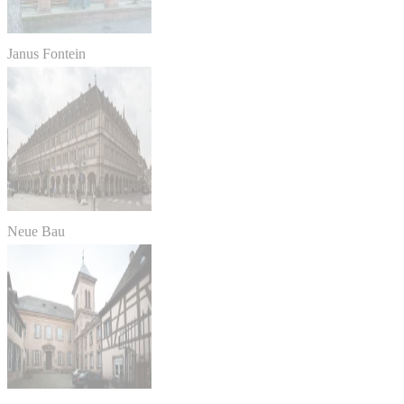
Janus Fontein
Neue Bau