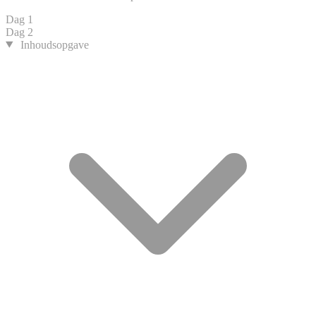
Dag 1
Dag 2
Inhoudsopgave