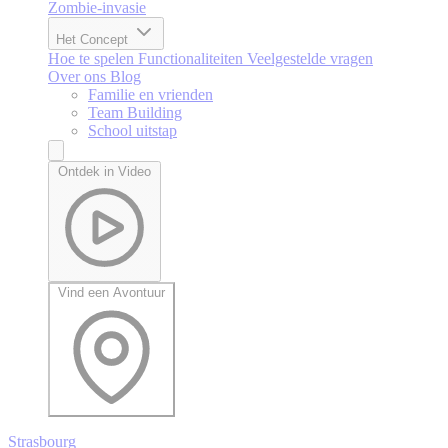
Zombie-invasie
Het Concept
Hoe te spelen
Functionaliteiten
Veelgestelde vragen
Over ons
Blog
Familie en vrienden
Team Building
School uitstap
Ontdek in Video
Vind een Avontuur
Strasbourg