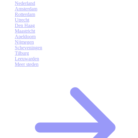
Nederland
Amsterdam
Rotterdam
Utrecht
Den Haag
Maastricht
Apeldoorn
Nijmegen
Scheveningen
Tilburg
Leeuwarden
Meer steden