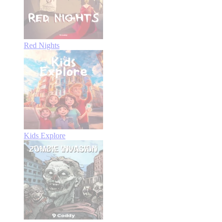
Red Nights
Kids Explore