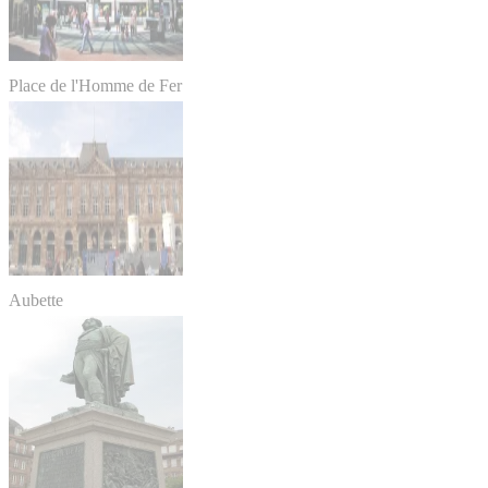
Place de l'Homme de Fer
Aubette