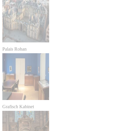
Palais Rohan
Grafisch Kabinet