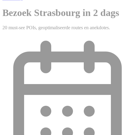
Bezoek Strasbourg in 2 dags
20 must-see POIs, geoptimaliseerde routes en anekdotes.