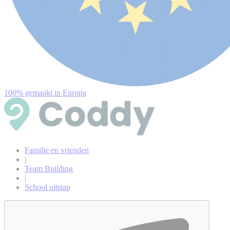
100% gemaakt in Europa
Familie en vrienden
|
Team Building
|
School uitstap