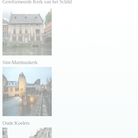
Gereformeerde Kerk van het Schild
Sint-Martinuskerk
Oude Koelers