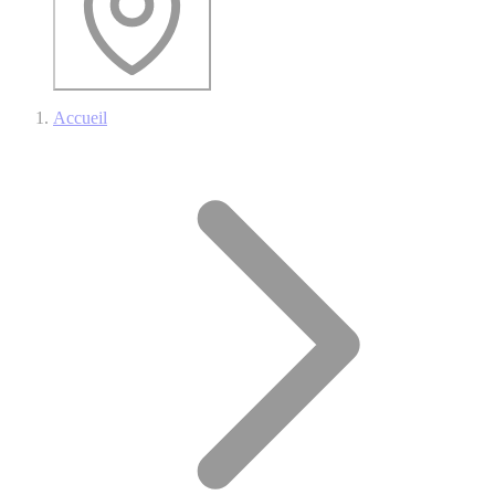
Accueil