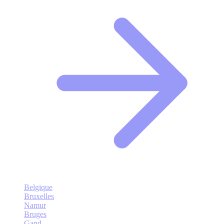
Belgique
Bruxelles
Namur
Bruges
Gand