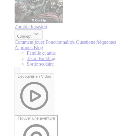
Zombie Invasion
Concept
Comment jouer
Fonctionnalités
Questions fréquentes
À propos
Blog
Famille et amis
Team Building
Sortie scolaire
Découvrir en Vidéo
Trouver une aventure