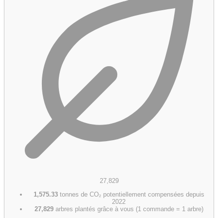
27,829
1,575.33
tonnes de CO₂ potentiellement compensées depuis
2022
27,829
arbres plantés grâce à vous (1 commande = 1 arbre)