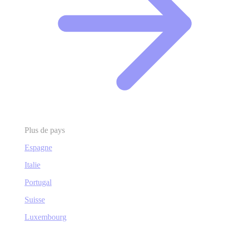
Plus de pays
Espagne
Italie
Portugal
Suisse
Luxembourg