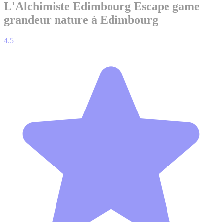
L'Alchimiste Edimbourg
Escape game
grandeur nature à Edimbourg
4.5