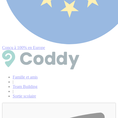
Conçu à 100% en Europe
Famille et amis
|
Team Building
|
Sortie scolaire