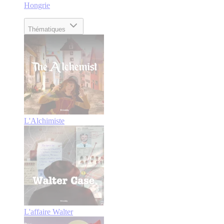
Hongrie
Thématiques
L'Alchimiste
L'affaire Walter