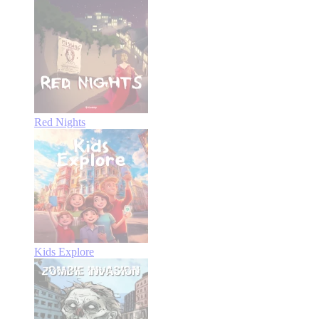
Red Nights
Kids Explore