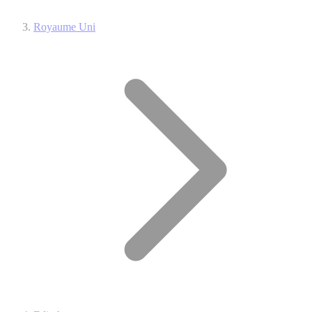
Royaume Uni