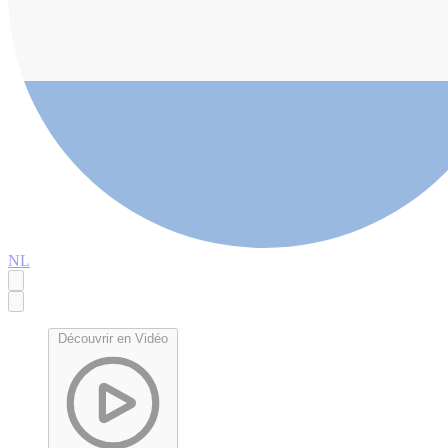
NL
Découvrir en Vidéo