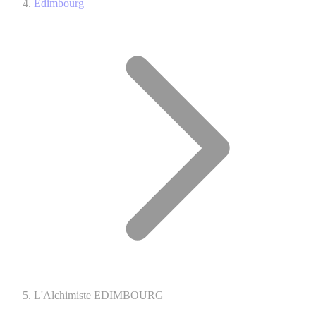
Edimbourg
L'Alchimiste EDIMBOURG