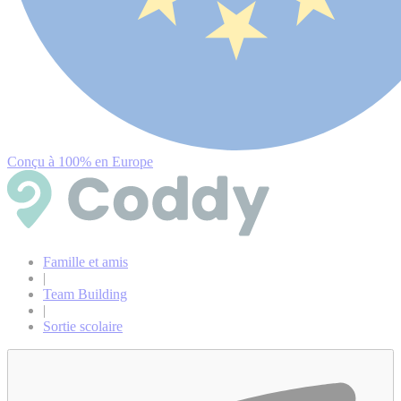
Conçu à 100% en Europe
Famille et amis
|
Team Building
|
Sortie scolaire