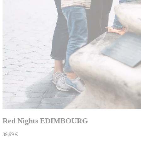
Red Nights EDIMBOURG
39,99 €