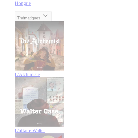
Hongrie
Thématiques
L'Alchimiste
L'affaire Walter