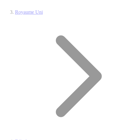
Royaume Uni