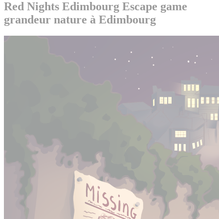
Red Nights Edimbourg
Escape game
grandeur nature à Edimbourg