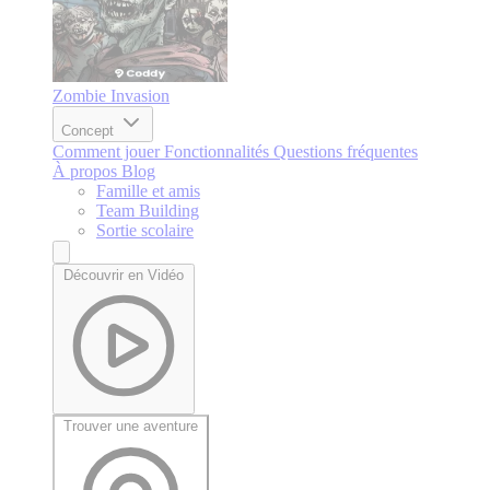
Zombie Invasion
Concept
Comment jouer
Fonctionnalités
Questions fréquentes
À propos
Blog
Famille et amis
Team Building
Sortie scolaire
Découvrir en Vidéo
Trouver une aventure