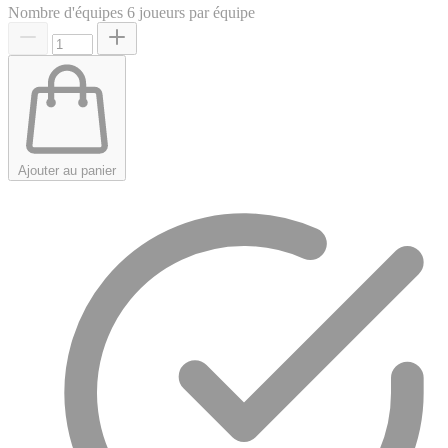
Nombre d'équipes
6 joueurs par équipe
Ajouter au panier