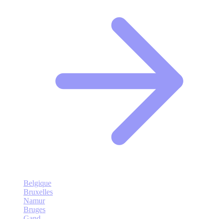
Belgique
Bruxelles
Namur
Bruges
Gand