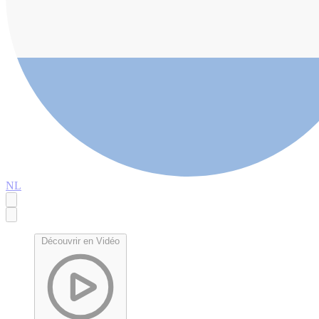
NL
Découvrir en Vidéo