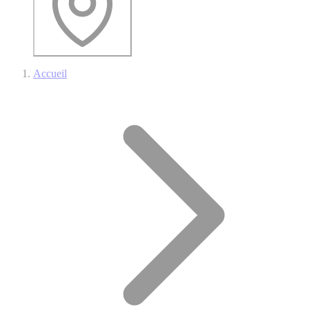
Accueil