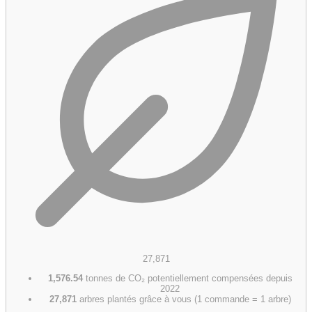
27,871
1,576.54
tonnes de CO₂ potentiellement compensées depuis
2022
27,871
arbres plantés grâce à vous (1 commande = 1 arbre)