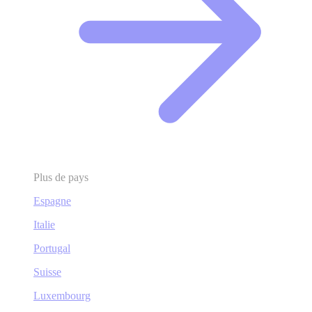
Plus de pays
Espagne
Italie
Portugal
Suisse
Luxembourg