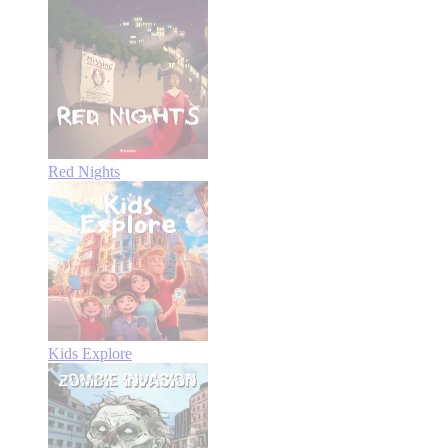
Red Nights
Kids Explore