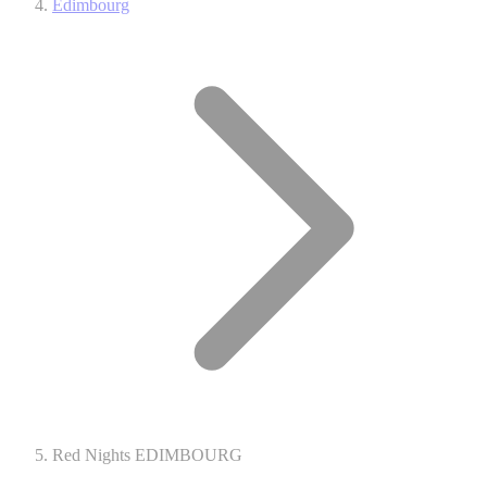
Edimbourg
Red Nights EDIMBOURG