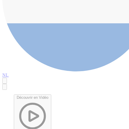
NL
Découvrir en Vidéo