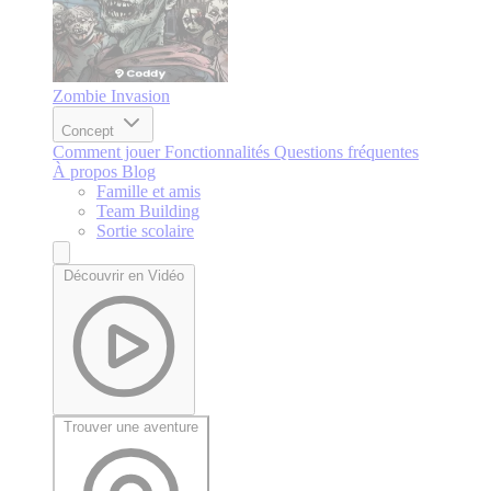
Zombie Invasion
Concept
Comment jouer
Fonctionnalités
Questions fréquentes
À propos
Blog
Famille et amis
Team Building
Sortie scolaire
Découvrir en Vidéo
Trouver une aventure