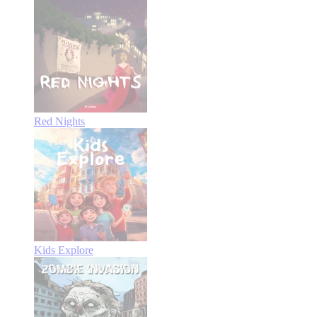
Red Nights
Kids Explore