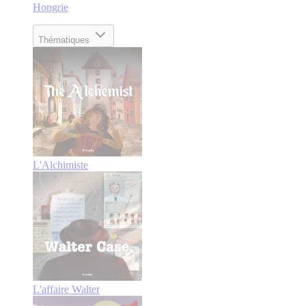
Hongrie
Thématiques
L'Alchimiste
L'affaire Walter