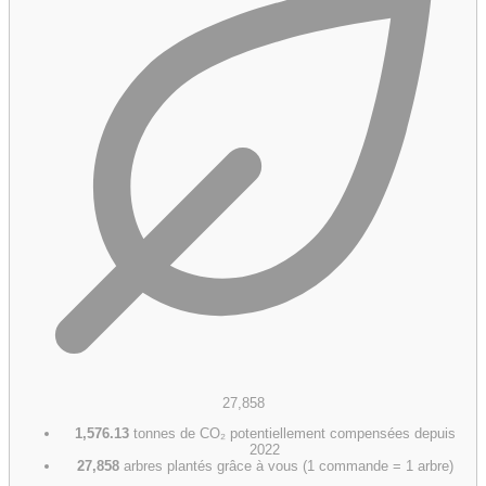
27,858
1,576.13
tonnes de CO₂ potentiellement compensées depuis
2022
27,858
arbres plantés grâce à vous (1 commande = 1 arbre)