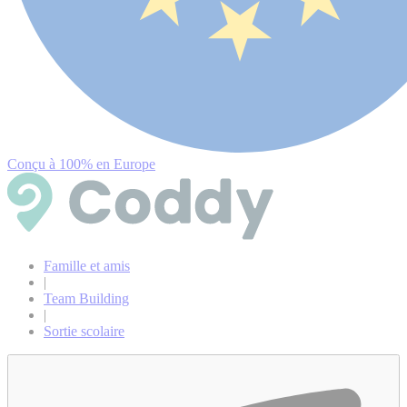
Conçu à 100% en Europe
Famille et amis
|
Team Building
|
Sortie scolaire