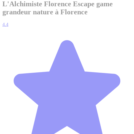
L'Alchimiste Florence
Escape game
grandeur nature à Florence
4.4