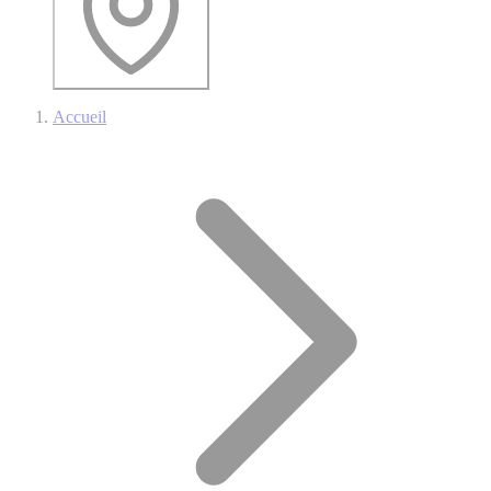
Accueil