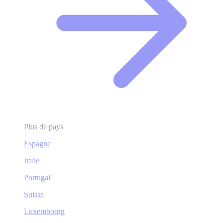
Plus de pays
Espagne
Italie
Portugal
Suisse
Luxembourg