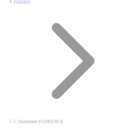
Florence
L'Alchimiste FLORENCE