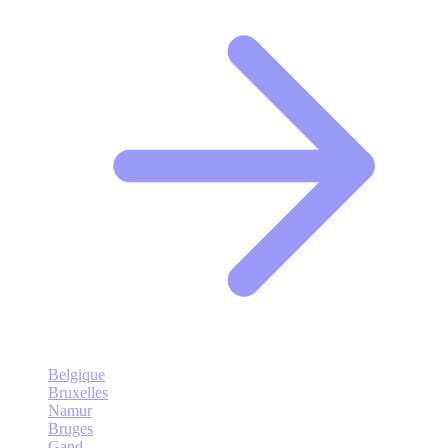
Belgique
Bruxelles
Namur
Bruges
Gand