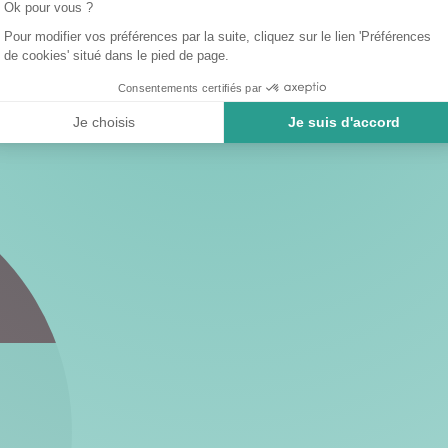
Ok pour vous ?
Pour modifier vos préférences par la suite, cliquez sur le lien 'Préférences
de cookies' situé dans le pied de page.
Consentements certifiés par
Je choisis
Je suis d'accord