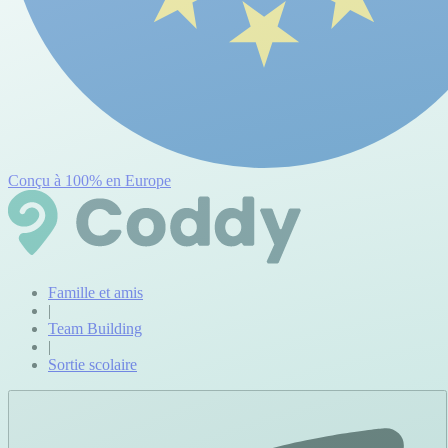
Conçu à 100% en Europe
Famille et amis
|
Team Building
|
Sortie scolaire