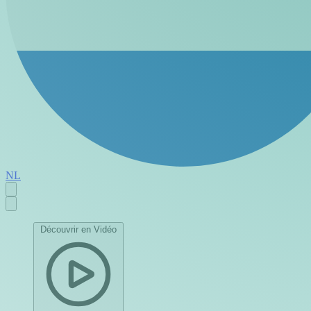
NL
Découvrir en Vidéo