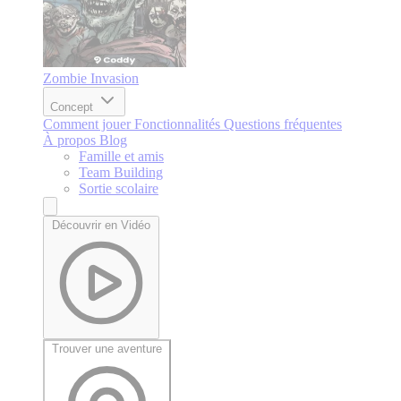
Zombie Invasion
Concept
Comment jouer
Fonctionnalités
Questions fréquentes
À propos
Blog
Famille et amis
Team Building
Sortie scolaire
Découvrir en Vidéo
Trouver une aventure