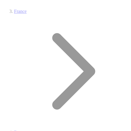
France