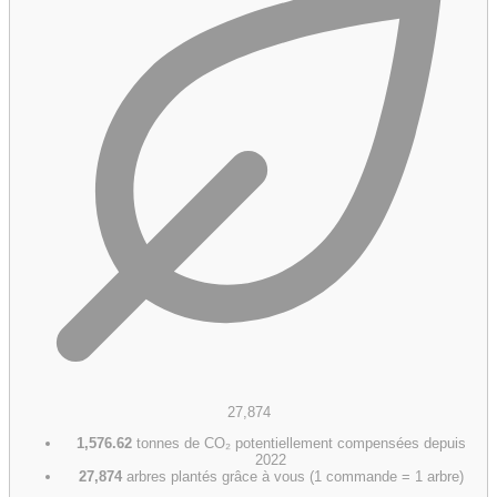
27,874
1,576.62
tonnes de CO₂ potentiellement compensées depuis
2022
27,874
arbres plantés grâce à vous (1 commande = 1 arbre)