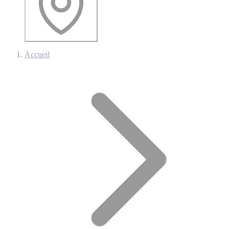
Accueil