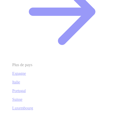
Plus de pays
Espagne
Italie
Portugal
Suisse
Luxembourg