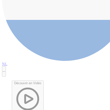
NL
Découvrir en Vidéo