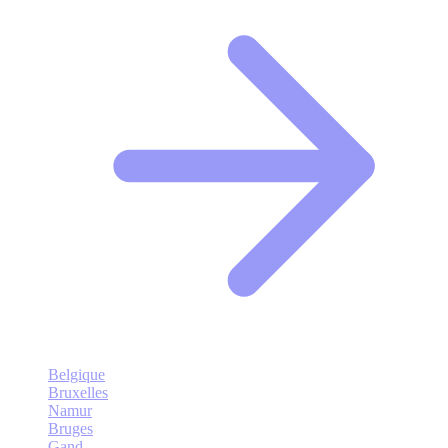
Belgique
Bruxelles
Namur
Bruges
Gand