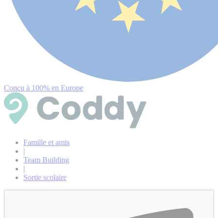
Conçu à 100% en Europe
Famille et amis
|
Team Building
|
Sortie scolaire