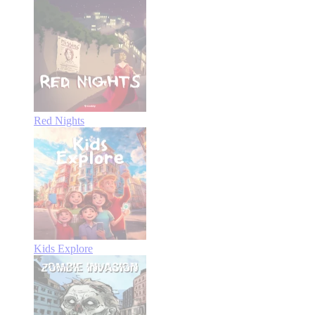
Red Nights
Kids Explore