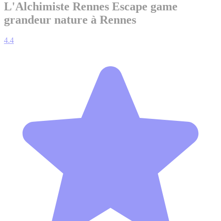
L'Alchimiste Rennes
Escape game
grandeur nature à Rennes
4.4