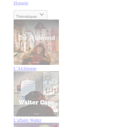
Hongrie
Thématiques
L'Alchimiste
L'affaire Walter