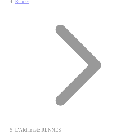
Rennes
L'Alchimiste RENNES