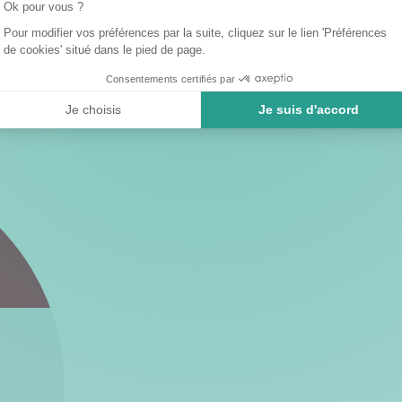
Ok pour vous ?
Pour modifier vos préférences par la suite, cliquez sur le lien 'Préférences
de cookies' situé dans le pied de page.
Consentements certifiés par
Je choisis
Je suis d'accord