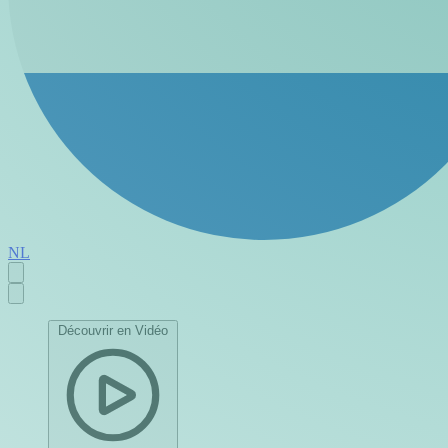
NL
Découvrir en Vidéo