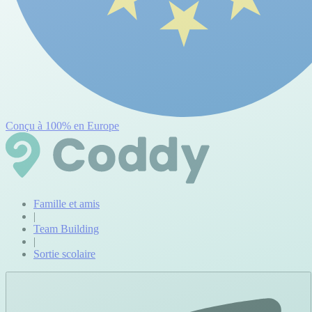
Conçu à 100% en Europe
Famille et amis
|
Team Building
|
Sortie scolaire