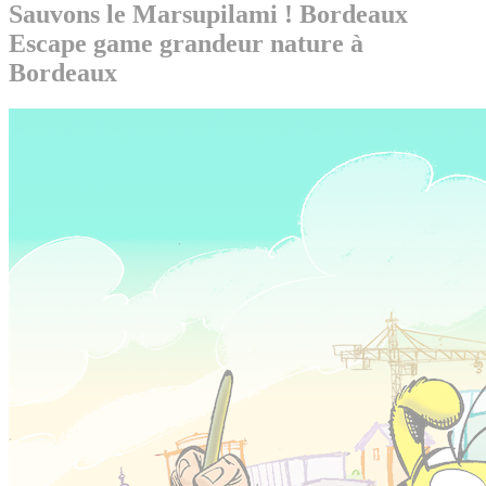
Sauvons le Marsupilami ! Bordeaux
Escape game grandeur nature à
Bordeaux