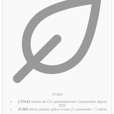
27,804
1,574.61
tonnes de CO₂ potentiellement compensées depuis
2022
27,804
arbres plantés grâce à vous (1 commande = 1 arbre)