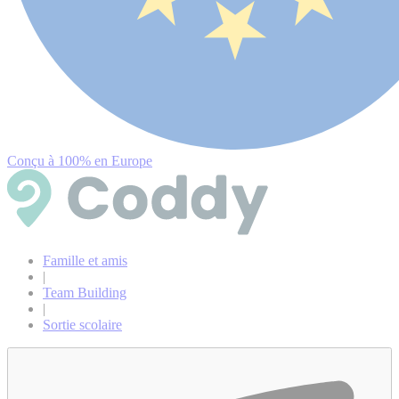
Conçu à 100% en Europe
Famille et amis
|
Team Building
|
Sortie scolaire