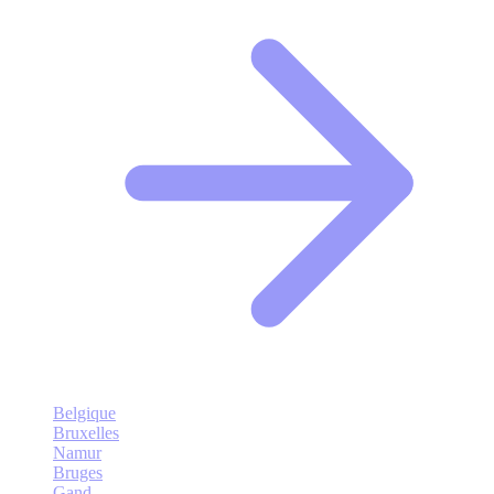
Belgique
Bruxelles
Namur
Bruges
Gand