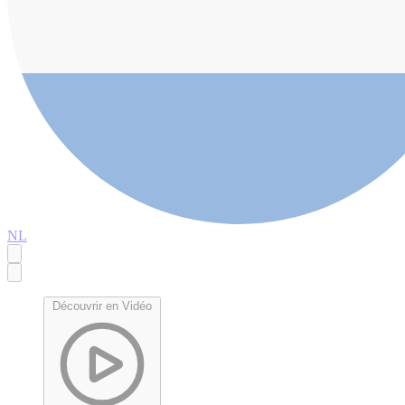
NL
Découvrir en Vidéo