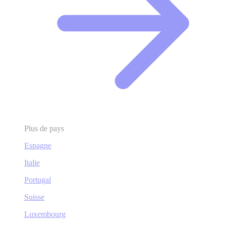
Plus de pays
Espagne
Italie
Portugal
Suisse
Luxembourg