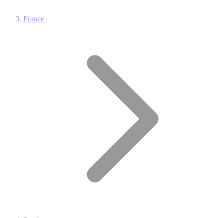
France