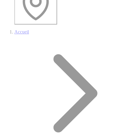
Accueil