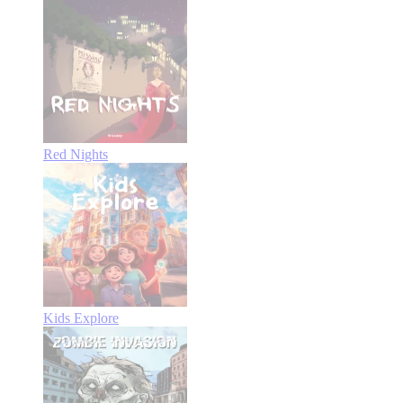
Red Nights
Kids Explore