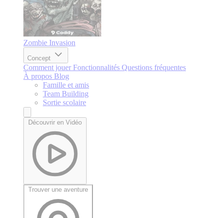
Zombie Invasion
Concept
Comment jouer
Fonctionnalités
Questions fréquentes
À propos
Blog
Famille et amis
Team Building
Sortie scolaire
Découvrir en Vidéo
Trouver une aventure