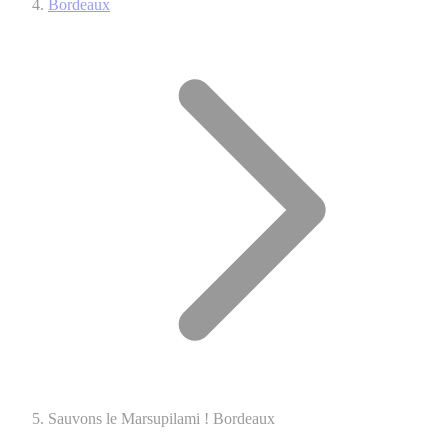
Bordeaux
Sauvons le Marsupilami ! Bordeaux