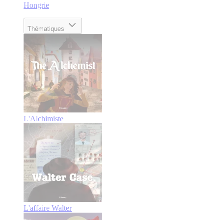
Hongrie
Thématiques
L'Alchimiste
L'affaire Walter