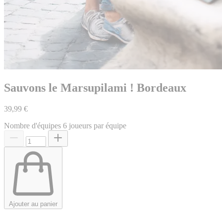
Sauvons le Marsupilami ! Bordeaux
39,99 €
Nombre d'équipes
6 joueurs par équipe
Ajouter au panier